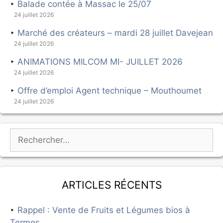
Balade contée à Massac le 25/07
24 juillet 2026
Marché des créateurs – mardi 28 juillet Davejean
24 juillet 2026
ANIMATIONS MILCOM MI- JUILLET 2026
24 juillet 2026
Offre d’emploi Agent technique – Mouthoumet
24 juillet 2026
Articles récents
Rappel : Vente de Fruits et Légumes bios à
Termes