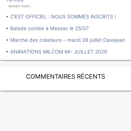
demain matin.
C’EST OFFICIEL : NOUS SOMMES INSCRITS !
Balade contée à Massac le 25/07
Marché des créateurs – mardi 28 juillet Davejean
ANIMATIONS MILCOM MI- JUILLET 2026
Commentaires récents