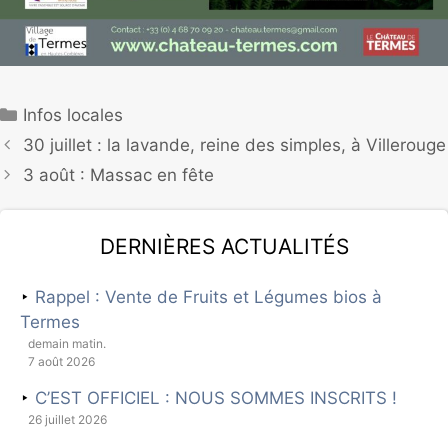
Infos locales
30 juillet : la lavande, reine des simples, à Villerouge
3 août : Massac en fête
Dernières actualités
Rappel : Vente de Fruits et Légumes bios à
Termes
demain matin.
7 août 2026
C’EST OFFICIEL : NOUS SOMMES INSCRITS !
26 juillet 2026