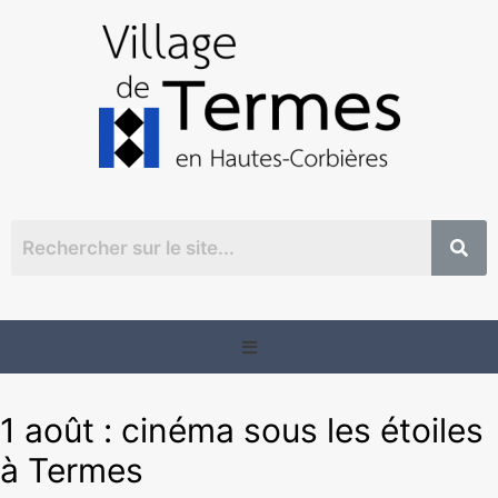
1 août : cinéma sous les étoiles
à Termes