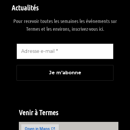
Actualités
Pour recevoir toutes les semaines les événements sur
Termes et les environs, inscrivez-vous ici.
Venir à Termes