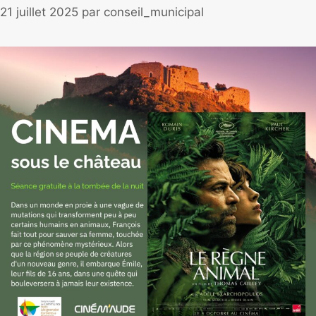
21 juillet 2025
par
conseil_municipal