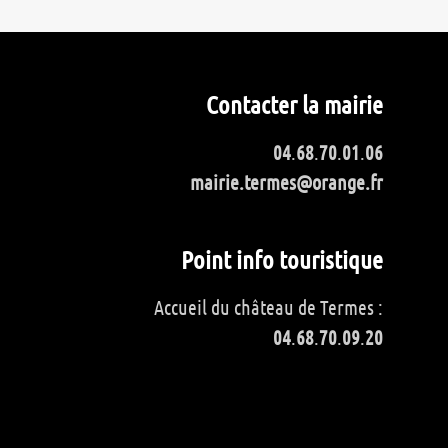
Contacter la mairie
04
.
68
.
70
.
01
.
06
mairie.termes@orange.fr
Point info touristique
Accueil du château de Termes :
04
.
68
.
70
.
09
.
20