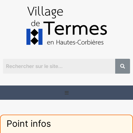
Point infos