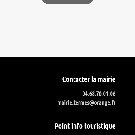
Contacter la mairie
04
.
68
.
70
.
01
.
06
mairie.termes@orange.fr
Point info touristique