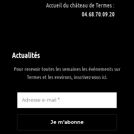
Accueil du château de Termes :
04
.
68
.
70
.
09
.
20
Actualités
Pour recevoir toutes les semaines les événements sur
Termes et les environs, inscrivez-vous ici.