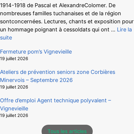
1914-1918 de Pascal et AlexandreColomer. De
nombreuses familles tuchanaises et de la région
sontconcernées. Lectures, chants et exposition pour
un hommage poignant à cessoldats qui ont …
Lire la
suite
Fermeture pom’s Vignevieille
19 juillet 2026
Ateliers de prévention seniors zone Corbières
Minervois – Septembre 2026
19 juillet 2026
Offre d’emploi Agent technique polyvalent –
Vignevieille
19 juillet 2026
Tous les articles