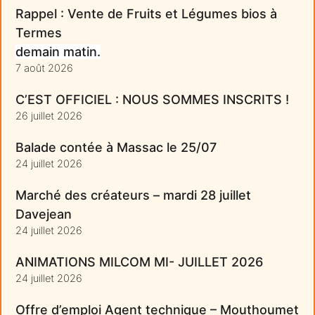
Rappel : Vente de Fruits et Légumes bios à
Termes
demain matin.
7 août 2026
C’EST OFFICIEL : NOUS SOMMES INSCRITS !
26 juillet 2026
Balade contée à Massac le 25/07
24 juillet 2026
Marché des créateurs – mardi 28 juillet
Davejean
24 juillet 2026
ANIMATIONS MILCOM MI- JUILLET 2026
24 juillet 2026
Offre d’emploi Agent technique – Mouthoumet