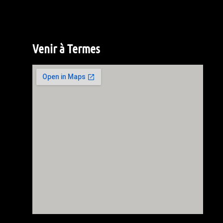
Venir à Termes