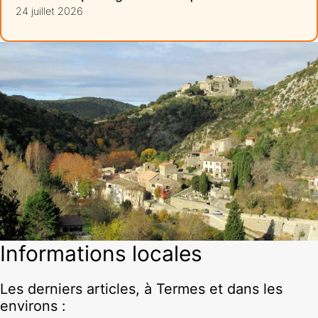
24 juillet 2026
Informations locales
Les derniers articles, à Termes et dans les
environs :