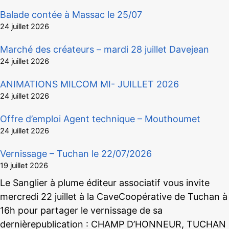
Balade contée à Massac le 25/07
24 juillet 2026
Marché des créateurs – mardi 28 juillet Davejean
24 juillet 2026
ANIMATIONS MILCOM MI- JUILLET 2026
24 juillet 2026
Offre d’emploi Agent technique – Mouthoumet
24 juillet 2026
Vernissage – Tuchan le 22/07/2026
19 juillet 2026
Le Sanglier à plume éditeur associatif vous invite
mercredi 22 juillet à la CaveCoopérative de Tuchan à
16h pour partager le vernissage de sa
dernièrepublication : CHAMP D’HONNEUR, TUCHAN