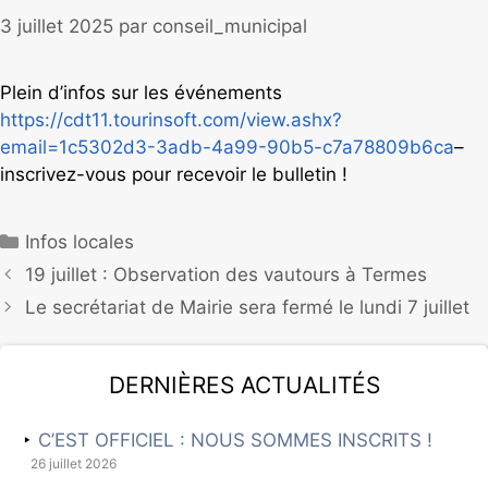
3 juillet 2025
par
conseil_municipal
Plein d’infos sur les événements
https://cdt11.tourinsoft.com/view.ashx?
email=1c5302d3-3adb-4a99-90b5-c7a78809b6ca
–
inscrivez-vous pour recevoir le bulletin !
Infos locales
19 juillet : Observation des vautours à Termes
Le secrétariat de Mairie sera fermé le lundi 7 juillet
Dernières actualités
C’EST OFFICIEL : NOUS SOMMES INSCRITS !
26 juillet 2026