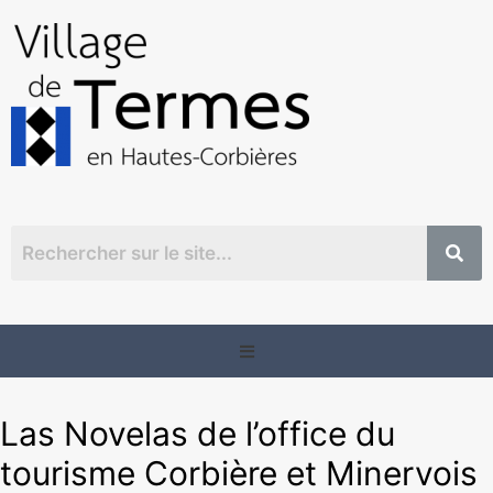
Las Novelas de l’office du
tourisme Corbière et Minervois