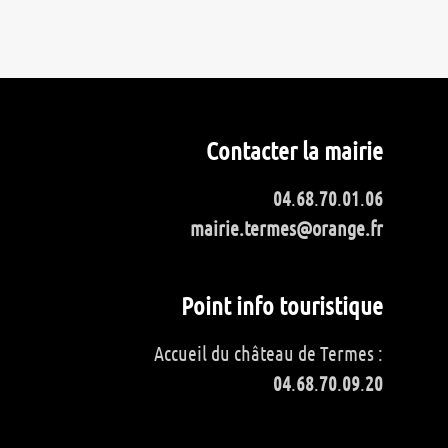
Contacter la mairie
04
.
68
.
70
.
01
.
06
mairie.termes@orange.fr
Point info touristique
Accueil du château de Termes :
04
.
68
.
70
.
09
.
20