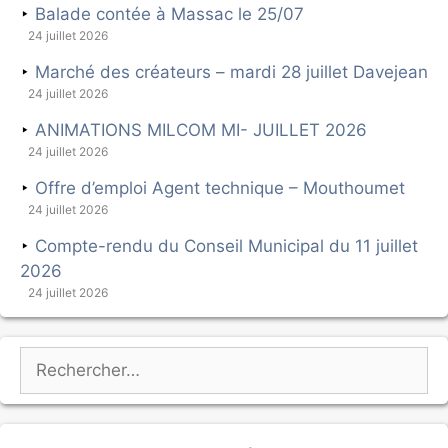
Balade contée à Massac le 25/07
24 juillet 2026
Marché des créateurs – mardi 28 juillet Davejean
24 juillet 2026
ANIMATIONS MILCOM MI- JUILLET 2026
24 juillet 2026
Offre d’emploi Agent technique – Mouthoumet
24 juillet 2026
Compte-rendu du Conseil Municipal du 11 juillet
2026
24 juillet 2026