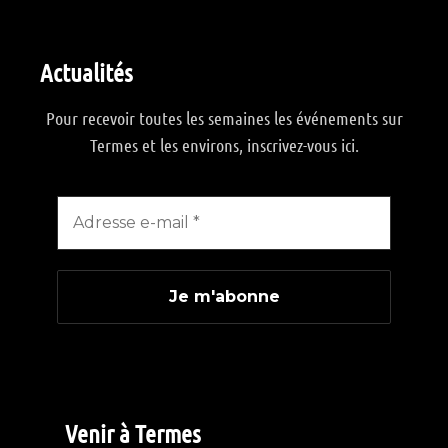
Actualités
Pour recevoir toutes les semaines les événements sur
Termes et les environs, inscrivez-vous ici.
Venir à Termes