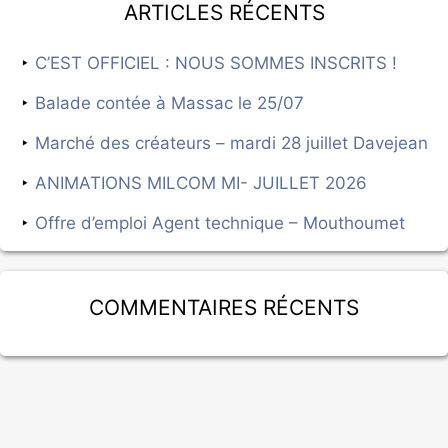
Articles récents
C’EST OFFICIEL : NOUS SOMMES INSCRITS !
Balade contée à Massac le 25/07
Marché des créateurs – mardi 28 juillet Davejean
ANIMATIONS MILCOM MI- JUILLET 2026
Offre d’emploi Agent technique – Mouthoumet
Commentaires récents