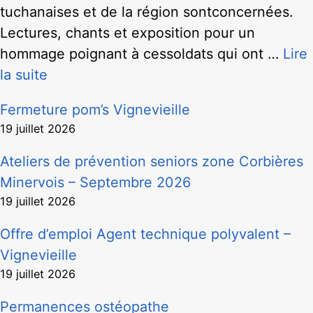
tuchanaises et de la région sontconcernées.
Lectures, chants et exposition pour un
hommage poignant à cessoldats qui ont …
Lire
la suite
Fermeture pom’s Vignevieille
19 juillet 2026
Ateliers de prévention seniors zone Corbières
Minervois – Septembre 2026
19 juillet 2026
Offre d’emploi Agent technique polyvalent –
Vignevieille
19 juillet 2026
Permanences ostéopathe