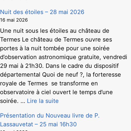
Nuit des étoiles – 28 mai 2026
16 mai 2026
Une nuit sous les étoiles au château de
Termes Le château de Termes ouvre ses
portes à la nuit tombée pour une soirée
d’observation astronomique gratuite, vendredi
29 mai à 21h30. Dans le cadre du dispositif
départemental Quoi de neuf ?, la forteresse
royale de Termes se transforme en
observatoire à ciel ouvert le temps d’une
soirée. …
Lire la suite
Présentation du Nouveau livre de P.
Lassauvetat – 25 mai 16h30