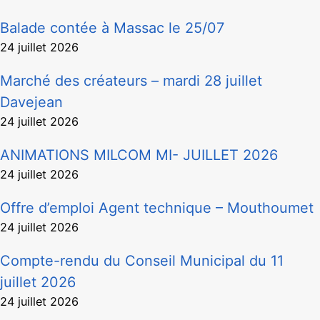
Balade contée à Massac le 25/07
24 juillet 2026
Marché des créateurs – mardi 28 juillet
Davejean
24 juillet 2026
ANIMATIONS MILCOM MI- JUILLET 2026
24 juillet 2026
Offre d’emploi Agent technique – Mouthoumet
24 juillet 2026
Compte-rendu du Conseil Municipal du 11
juillet 2026
24 juillet 2026