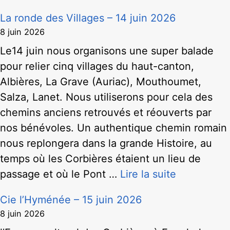
La ronde des Villages – 14 juin 2026
8 juin 2026
Le14 juin nous organisons une super balade
pour relier cinq villages du haut-canton,
Albières, La Grave (Auriac), Mouthoumet,
Salza, Lanet. Nous utiliserons pour cela des
chemins anciens retrouvés et réouverts par
nos bénévoles. Un authentique chemin romain
nous replongera dans la grande Histoire, au
temps où les Corbières étaient un lieu de
passage et où le Pont …
Lire la suite
Cie l’Hyménée – 15 juin 2026
8 juin 2026