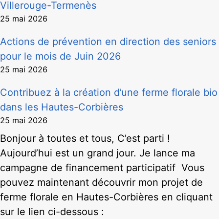
Villerouge-Termenès
25 mai 2026
Actions de prévention en direction des seniors
pour le mois de Juin 2026
25 mai 2026
Contribuez à la création d’une ferme florale bio
dans les Hautes-Corbières
25 mai 2026
Bonjour à toutes et tous, C’est parti !
Aujourd’hui est un grand jour. Je lance ma
campagne de financement participatif Vous
pouvez maintenant découvrir mon projet de
ferme florale en Hautes-Corbières en cliquant
sur le lien ci-dessous :