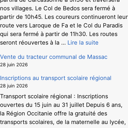
nos villages. Le Col de Bedos sera fermé à
partir de 10h45. Les coureurs continueront leur
route vers Laroque de Fa et le Col du Paradis
qui sera fermé à partir de 11h30. Les routes
seront réouvertes à la …
Lire la suite
Vente du tracteur communal de Massac
28 juin 2026
Inscriptions au transport scolaire régional
28 juin 2026
Transport scolaire régional : Inscriptions
ouvertes du 15 juin au 31 juillet Depuis 6 ans,
la Région Occitanie offre la gratuité des
transports scolaires, de la maternelle au lycée,