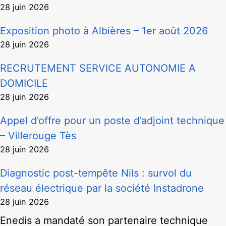
28 juin 2026
Exposition photo à Albières – 1er août 2026
28 juin 2026
RECRUTEMENT SERVICE AUTONOMIE A
DOMICILE
28 juin 2026
Appel d’offre pour un poste d’adjoint technique
– Villerouge Tès
28 juin 2026
Diagnostic post-tempête Nils : survol du
réseau électrique par la société Instadrone
28 juin 2026
Enedis a mandaté son partenaire technique