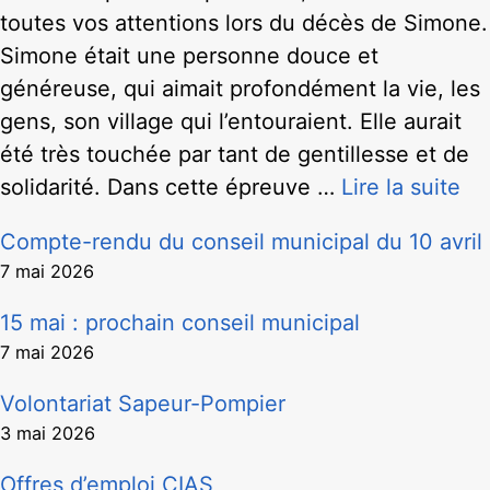
toutes vos attentions lors du décès de Simone.
Simone était une personne douce et
généreuse, qui aimait profondément la vie, les
gens, son village qui l’entouraient. Elle aurait
été très touchée par tant de gentillesse et de
solidarité. Dans cette épreuve …
Lire la suite
Compte-rendu du conseil municipal du 10 avril
7 mai 2026
15 mai : prochain conseil municipal
7 mai 2026
Volontariat Sapeur-Pompier
3 mai 2026
Offres d’emploi CIAS