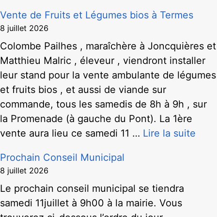
Vente de Fruits et Légumes bios à Termes
8 juillet 2026
Colombe Pailhes , maraîchère à Joncquières et
Matthieu Malric , éleveur , viendront installer
leur stand pour la vente ambulante de légumes
et fruits bios , et aussi de viande sur
commande, tous les samedis de 8h à 9h , sur
la Promenade (à gauche du Pont). La 1ère
vente aura lieu ce samedi 11 …
Lire la suite
Prochain Conseil Municipal
8 juillet 2026
Le prochain conseil municipal se tiendra
samedi 11juillet à 9h00 à la mairie. Vous