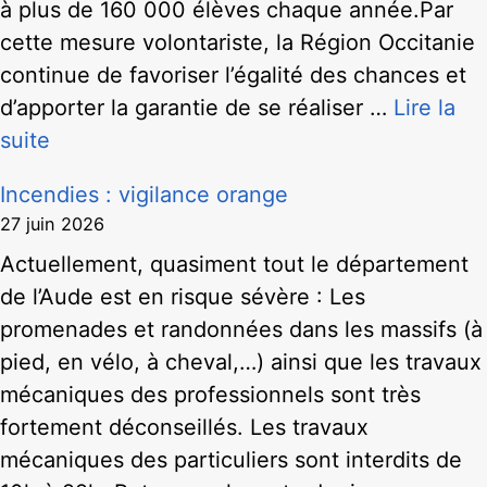
à plus de 160 000 élèves chaque année.Par
cette mesure volontariste, la Région Occitanie
continue de favoriser l’égalité des chances et
d’apporter la garantie de se réaliser …
Lire la
suite
Incendies : vigilance orange
27 juin 2026
Actuellement, quasiment tout le département
de l’Aude est en risque sévère : Les
promenades et randonnées dans les massifs (à
pied, en vélo, à cheval,…) ainsi que les travaux
mécaniques des professionnels sont très
fortement déconseillés. Les travaux
mécaniques des particuliers sont interdits de