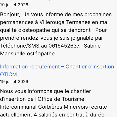
19 juillet 2026
Bonjour, Je vous informe de mes prochaines
permanences à Villerouge Termenes en ma
qualité d’osteopathe qui se tiendront : Pour
prendre rendez-vous je suis joignable par
Téléphone/SMS au 0616452637. Sabine
Mansuelle ostéopathe
Information recrutement – Chantier d’insertion
OTICM
19 juillet 2026
Nous vous informons que le chantier
d’insertion de l’Office de Tourisme
Intercommunal Corbières Minervois recrute
actuellement 4 salariés en contrat à durée