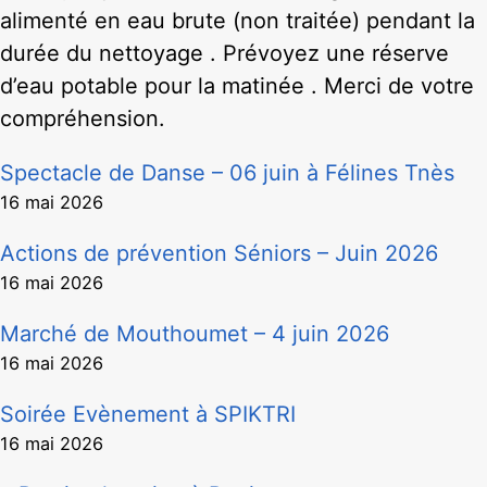
alimenté en eau brute (non traitée) pendant la
durée du nettoyage . Prévoyez une réserve
d’eau potable pour la matinée . Merci de votre
compréhension.
Spectacle de Danse – 06 juin à Félines Tnès
16 mai 2026
Actions de prévention Séniors – Juin 2026
16 mai 2026
Marché de Mouthoumet – 4 juin 2026
16 mai 2026
Soirée Evènement à SPIKTRI
16 mai 2026