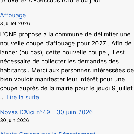
trouverez ci-dessous l’ordre du jour.
Affouage
3 juillet 2026
L’ONF propose à la commune de délimiter une
nouvelle coupe d’affouage pour 2027 . Afin de
lancer (ou pas), cette nouvelle coupe , il est
nécessaire de collecter les demandes des
habitants . Merci aux personnes intéressées de
bien vouloir manifester leur intérêt pour une
coupe auprès de la mairie pour le jeudi 9 juillet
…
Lire la suite
Novas D’Aïci n°49 – 30 juin 2026
30 juin 2026