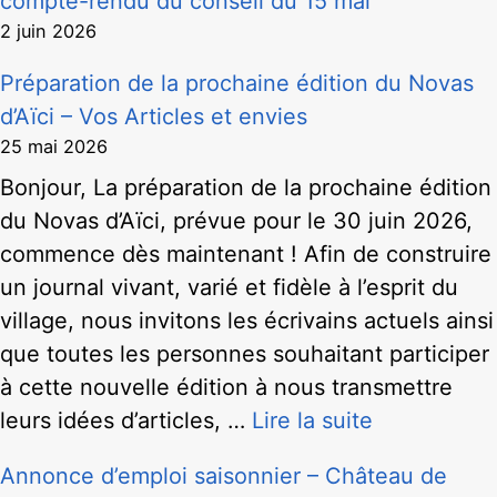
compte-rendu du conseil du 15 mai
2 juin 2026
Préparation de la prochaine édition du Novas
d’Aïci – Vos Articles et envies
25 mai 2026
Bonjour, La préparation de la prochaine édition
du Novas d’Aïci, prévue pour le 30 juin 2026,
commence dès maintenant ! Afin de construire
un journal vivant, varié et fidèle à l’esprit du
village, nous invitons les écrivains actuels ainsi
que toutes les personnes souhaitant participer
à cette nouvelle édition à nous transmettre
leurs idées d’articles, …
Lire la suite
Annonce d’emploi saisonnier – Château de