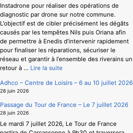
Instadrone pour réaliser des opérations de
diagnostic par drone sur notre commune.
L’objectif est de cibler précisément les dégâts
causés par les tempêtes Nils puis Oriana afin
de permettre à Enedis d’intervenir rapidement
pour finaliser les réparations, sécuriser le
réseau et garantir à l’ensemble des riverains un
retour à …
Lire la suite
Adhco – Centre de Loisirs – 6 au 10 juillet 2026
28 juin 2026
Passage du Tour de France – Le 7 juillet 2026
28 juin 2026
Le mardi 7 juillet 2026, Le Tour de France
partira de Carcassonne à 9h30 et traversera