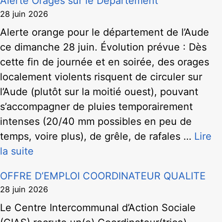
Alerte Orages sur le Département
28 juin 2026
Alerte orange pour le département de l’Aude
ce dimanche 28 juin. Évolution prévue : Dès
cette fin de journée et en soirée, des orages
localement violents risquent de circuler sur
l’Aude (plutôt sur la moitié ouest), pouvant
s’accompagner de pluies temporairement
intenses (20/40 mm possibles en peu de
temps, voire plus), de grêle, de rafales …
Lire
la suite
OFFRE D’EMPLOI COORDINATEUR QUALITE
28 juin 2026
Le Centre Intercommunal d’Action Sociale