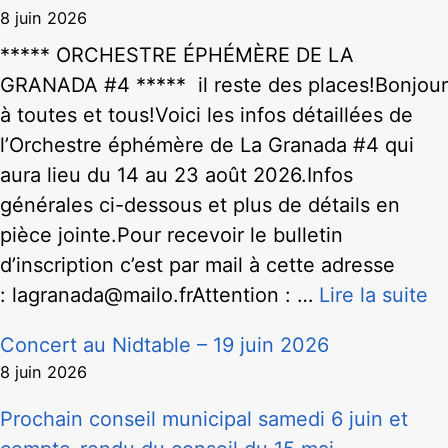
8 juin 2026
***** ORCHESTRE ÉPHÉMÈRE DE LA
GRANADA #4 ***** il reste des places!Bonjour
à toutes et tous!Voici les infos détaillées de
l’Orchestre éphémère de La Granada #4 qui
aura lieu du 14 au 23 août 2026.Infos
générales ci-dessous et plus de détails en
pièce jointe.Pour recevoir le bulletin
d’inscription c’est par mail à cette adresse
: lagranada@mailo.frAttention : …
Lire la suite
Concert au Nidtable – 19 juin 2026
8 juin 2026
Prochain conseil municipal samedi 6 juin et