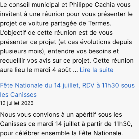
Le conseil municipal et Philippe Cachia vous
invitent à une réunion pour vous présenter le
projet de voiture partagée de Termes.
L’objectif de cette réunion est de vous
présenter ce projet (et ces évolutions depuis
plusieurs mois), entendre vos besoins et
recueillir vos avis sur ce projet. Cette réunion
aura lieu le mardi 4 août …
Lire la suite
Fête Nationale du 14 juillet, RDV à 11h30 sous
les Canisses
12 juillet 2026
Nous vous convions à un apéritif sous les
Canisses ce mardi 14 juillet à partir de 11h30,
pour célébrer ensemble la Fête Nationale.