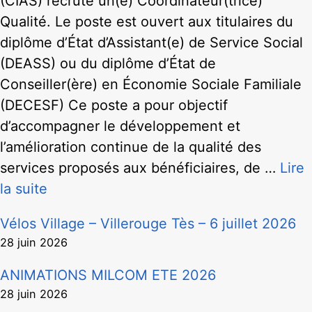
(CIAS) recrute un(e) Coordinateur(trice)
Qualité. Le poste est ouvert aux titulaires du
diplôme d’État d’Assistant(e) de Service Social
(DEASS) ou du diplôme d’État de
Conseiller(ère) en Économie Sociale Familiale
(DECESF) Ce poste a pour objectif
d’accompagner le développement et
l’amélioration continue de la qualité des
services proposés aux bénéficiaires, de …
Lire
la suite
Vélos Village – Villerouge Tès – 6 juillet 2026
28 juin 2026
ANIMATIONS MILCOM ETE 2026
28 juin 2026