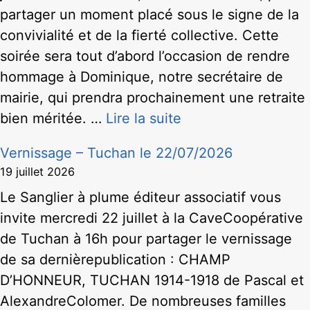
partager un moment placé sous le signe de la
convivialité et de la fierté collective. Cette
soirée sera tout d’abord l’occasion de rendre
hommage à Dominique, notre secrétaire de
mairie, qui prendra prochainement une retraite
bien méritée. …
Lire la suite
Vernissage – Tuchan le 22/07/2026
19 juillet 2026
Le Sanglier à plume éditeur associatif vous
invite mercredi 22 juillet à la CaveCoopérative
de Tuchan à 16h pour partager le vernissage
de sa dernièrepublication : CHAMP
D’HONNEUR, TUCHAN 1914-1918 de Pascal et
AlexandreColomer. De nombreuses familles