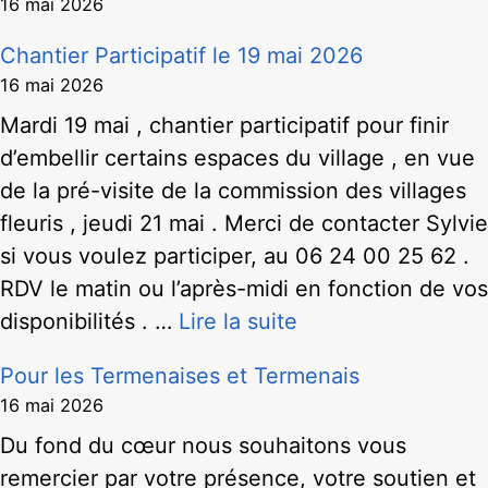
16 mai 2026
Chantier Participatif le 19 mai 2026
16 mai 2026
Mardi 19 mai , chantier participatif pour finir
d’embellir certains espaces du village , en vue
de la pré-visite de la commission des villages
fleuris , jeudi 21 mai . Merci de contacter Sylvie
si vous voulez participer, au 06 24 00 25 62 .
RDV le matin ou l’après-midi en fonction de vos
disponibilités . …
Lire la suite
Pour les Termenaises et Termenais
16 mai 2026
Du fond du cœur nous souhaitons vous
remercier par votre présence, votre soutien et