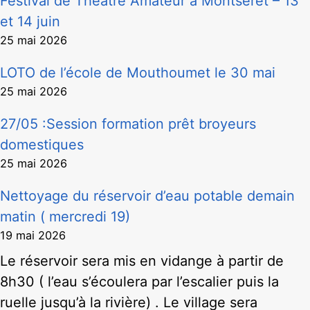
Festival de Théâtre Amateur à Montséret – 13
et 14 juin
25 mai 2026
LOTO de l’école de Mouthoumet le 30 mai
25 mai 2026
27/05 :Session formation prêt broyeurs
domestiques
25 mai 2026
Nettoyage du réservoir d’eau potable demain
matin ( mercredi 19)
19 mai 2026
Le réservoir sera mis en vidange à partir de
8h30 ( l’eau s’écoulera par l’escalier puis la
ruelle jusqu’à la rivière) . Le village sera