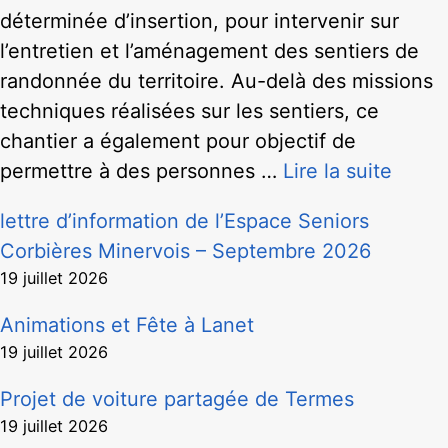
déterminée d’insertion, pour intervenir sur
l’entretien et l’aménagement des sentiers de
randonnée du territoire. Au-delà des missions
techniques réalisées sur les sentiers, ce
chantier a également pour objectif de
permettre à des personnes …
Lire la suite
lettre d’information de l’Espace Seniors
Corbières Minervois – Septembre 2026
19 juillet 2026
Animations et Fête à Lanet
19 juillet 2026
Projet de voiture partagée de Termes
19 juillet 2026