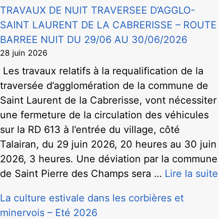
TRAVAUX DE NUIT TRAVERSEE D’AGGLO-
SAINT LAURENT DE LA CABRERISSE – ROUTE
BARREE NUIT DU 29/06 AU 30/06/2026
28 juin 2026
Les travaux relatifs à la requalification de la
traversée d’agglomération de la commune de
Saint Laurent de la Cabrerisse, vont nécessiter
une fermeture de la circulation des véhicules
sur la RD 613 à l’entrée du village, côté
Talairan, du 29 juin 2026, 20 heures au 30 juin
2026, 3 heures. Une déviation par la commune
de Saint Pierre des Champs sera …
Lire la suite
La culture estivale dans les corbières et
minervois – Eté 2026