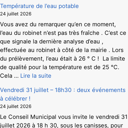
Température de l’eau potable
24 juillet 2026
Vous avez du remarquer qu’en ce moment,
l’eau du robinet n’est pas très fraîche . C’est ce
que signale la dernière analyse d’eau ,
effectuée au robinet à côté de la mairie . Lors
du prélèvement, l’eau était à 26 ° C ! La limite
de qualité pour la température est de 25 °C.
Cela …
Lire la suite
Vendredi 31 juillet – 18h30 : deux événements
à célébrer !
24 juillet 2026
Le Conseil Municipal vous invite le vendredi 31
juillet 2026 à 18 h 30, sous les canisses, pour