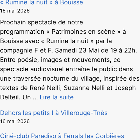
« Rumine la nuit » à Bouisse
16 mai 2026
Prochain spectacle de notre
programmation « Patrimoines en scène » à
Bouisse avec « Rumine la nuit » par la
compagnie F et F. Samedi 23 Mai de 19 à 22h.
Entre poésie, images et mouvements, ce
spectacle audiovisuel entraîne le public dans
une traversée nocturne du village, inspirée des
textes de René Nelli, Suzanne Nelli et Joseph
Delteil. Un …
Lire la suite
Dehors les petits ! à Villerouge-Tnès
16 mai 2026
Ciné-club Paradiso à Ferrals les Corbières