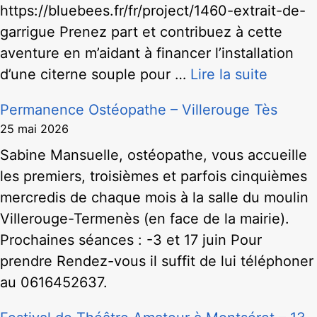
https://bluebees.fr/fr/project/1460-extrait-de-
garrigue Prenez part et contribuez à cette
aventure en m’aidant à financer l’installation
d’une citerne souple pour …
Lire la suite
Permanence Ostéopathe – Villerouge Tès
25 mai 2026
Sabine Mansuelle, ostéopathe, vous accueille
les premiers, troisièmes et parfois cinquièmes
mercredis de chaque mois à la salle du moulin
Villerouge-Termenès (en face de la mairie).
Prochaines séances : -3 et 17 juin Pour
prendre Rendez-vous il suffit de lui téléphoner
au 0616452637.