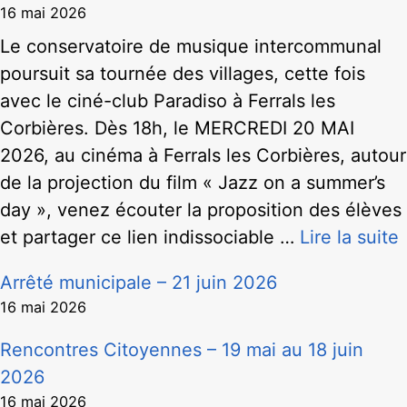
16 mai 2026
Le conservatoire de musique intercommunal
poursuit sa tournée des villages, cette fois
avec le ciné-club Paradiso à Ferrals les
Corbières. Dès 18h, le MERCREDI 20 MAI
2026, au cinéma à Ferrals les Corbières, autour
de la projection du film « Jazz on a summer’s
day », venez écouter la proposition des élèves
et partager ce lien indissociable …
Lire la suite
Arrêté municipale – 21 juin 2026
16 mai 2026
Rencontres Citoyennes – 19 mai au 18 juin
2026
16 mai 2026