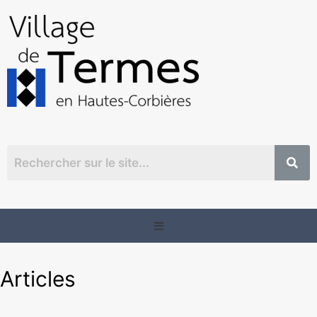
Articles