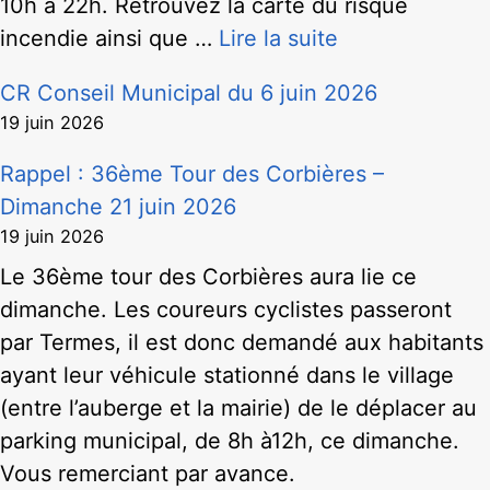
10h à 22h. Retrouvez la carte du risque
incendie ainsi que …
Lire la suite
CR Conseil Municipal du 6 juin 2026
19 juin 2026
Rappel : 36ème Tour des Corbières –
Dimanche 21 juin 2026
19 juin 2026
Le 36ème tour des Corbières aura lie ce
dimanche. Les coureurs cyclistes passeront
par Termes, il est donc demandé aux habitants
ayant leur véhicule stationné dans le village
(entre l’auberge et la mairie) de le déplacer au
parking municipal, de 8h à12h, ce dimanche.
Vous remerciant par avance.