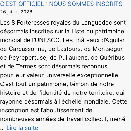
C’EST OFFICIEL : NOUS SOMMES INSCRITS !
26 juillet 2026
Les 8 Forteresses royales du Languedoc sont
désormais inscrites sur la Liste du patrimoine
mondial de l’UNESCO. Les châteaux d’Aguilar,
de Carcassonne, de Lastours, de Montségur,
de Peyrepertuse, de Puilaurens, de Quéribus
et de Termes sont désormais reconnus
pour leur valeur universelle exceptionnelle.
C’est tout un patrimoine, témoin de notre
histoire et de l’identité de notre territoire, qui
rayonne désormais à l’échelle mondiale. Cette
inscription est l’aboutissement de
nombreuses années de travail collectif, mené
…
Lire la suite