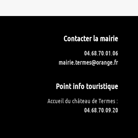
Contacter la mairie
04
.
68
.
70
.
01
.
06
mairie.termes@orange.fr
Point info touristique
Accueil du château de Termes :
04
.
68
.
70
.
09
.
20