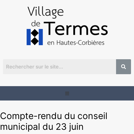
Compte-rendu du conseil
municipal du 23 juin