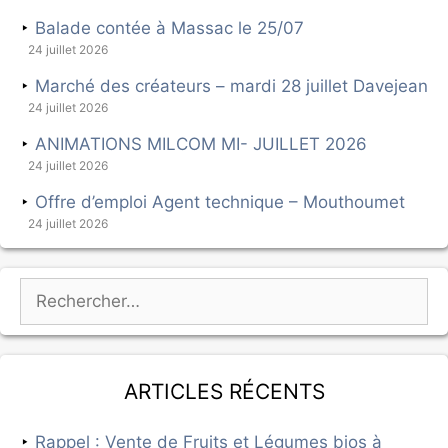
Balade contée à Massac le 25/07
24 juillet 2026
Marché des créateurs – mardi 28 juillet Davejean
24 juillet 2026
ANIMATIONS MILCOM MI- JUILLET 2026
24 juillet 2026
Offre d’emploi Agent technique – Mouthoumet
24 juillet 2026
Articles récents
Rappel : Vente de Fruits et Légumes bios à