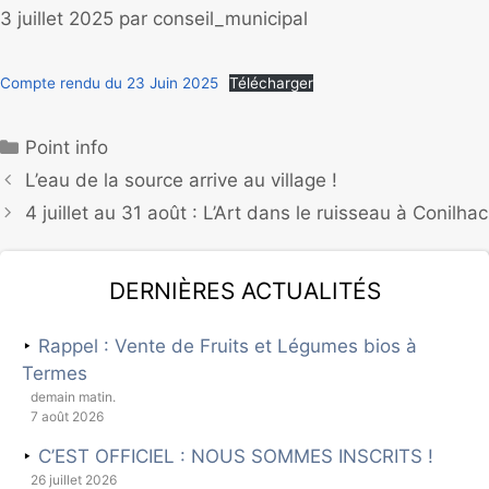
3 juillet 2025
par
conseil_municipal
Compte rendu du 23 Juin 2025
Télécharger
Point info
L’eau de la source arrive au village !
4 juillet au 31 août : L’Art dans le ruisseau à Conilhac
Dernières actualités
Rappel : Vente de Fruits et Légumes bios à
Termes
demain matin.
7 août 2026
C’EST OFFICIEL : NOUS SOMMES INSCRITS !
26 juillet 2026