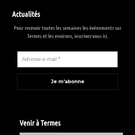
Actualités
Pour recevoir toutes les semaines les événements sur
Termes et les environs, inscrivez-vous ici.
Venir à Termes