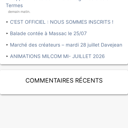
Termes
demain matin.
C’EST OFFICIEL : NOUS SOMMES INSCRITS !
Balade contée à Massac le 25/07
Marché des créateurs – mardi 28 juillet Davejean
ANIMATIONS MILCOM MI- JUILLET 2026
Commentaires récents