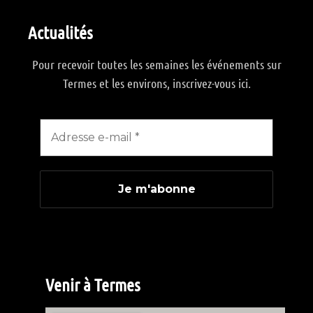
Actualités
Pour recevoir toutes les semaines les événements sur
Termes et les environs, inscrivez-vous ici.
Venir à Termes