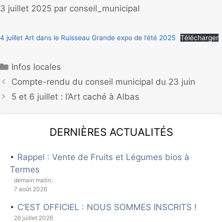
3 juillet 2025
par
conseil_municipal
4 juillet Art dans le Ruisseau Grande expo de l’été 2025
Télécharger
Infos locales
Compte-rendu du conseil municipal du 23 juin
5 et 6 juillet : l’Art caché à Albas
Dernières actualités
Rappel : Vente de Fruits et Légumes bios à
Termes
demain matin.
7 août 2026
C’EST OFFICIEL : NOUS SOMMES INSCRITS !
26 juillet 2026