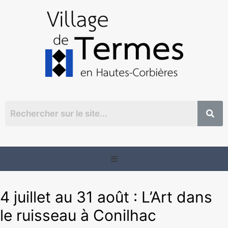
4 juillet au 31 août : L’Art dans
le ruisseau à Conilhac