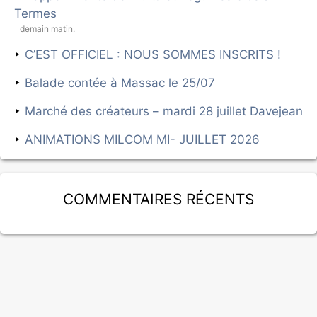
Termes
demain matin.
C’EST OFFICIEL : NOUS SOMMES INSCRITS !
Balade contée à Massac le 25/07
Marché des créateurs – mardi 28 juillet Davejean
ANIMATIONS MILCOM MI- JUILLET 2026
Commentaires récents