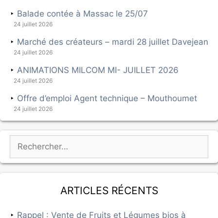
Balade contée à Massac le 25/07
24 juillet 2026
Marché des créateurs – mardi 28 juillet Davejean
24 juillet 2026
ANIMATIONS MILCOM MI- JUILLET 2026
24 juillet 2026
Offre d’emploi Agent technique – Mouthoumet
24 juillet 2026
Articles récents
Rappel : Vente de Fruits et Légumes bios à