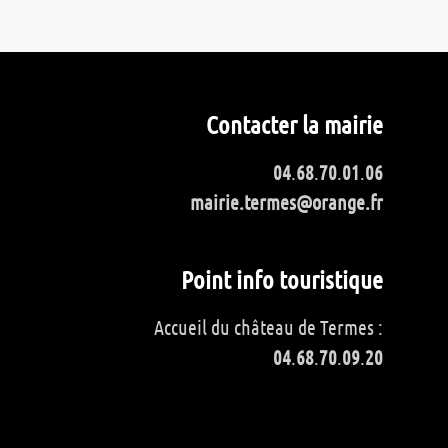
Contacter la mairie
04
.
68
.
70
.
01
.
06
mairie.termes@orange.fr
Point info touristique
Accueil du château de Termes :
04
.
68
.
70
.
09
.
20