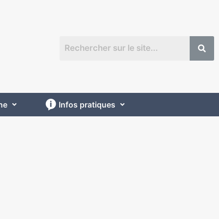
ne
Infos pratiques