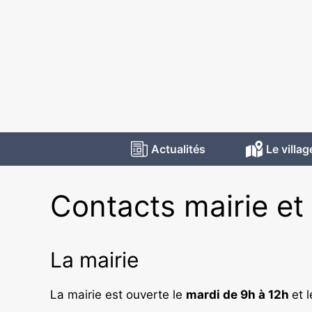
Actualités
Le villag
Contacts mairie et
La mairie
La mairie est ouverte le
mardi de 9h à 12h
et 