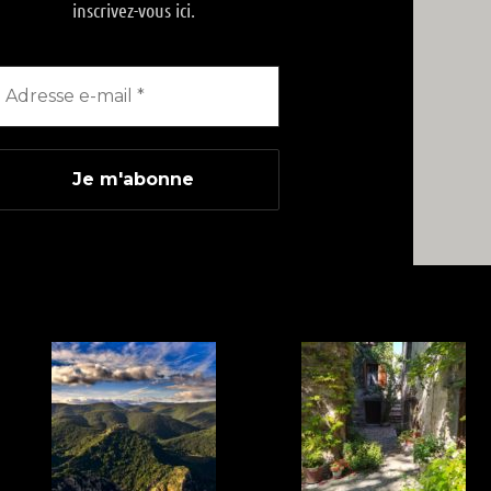
inscrivez-vous ici.