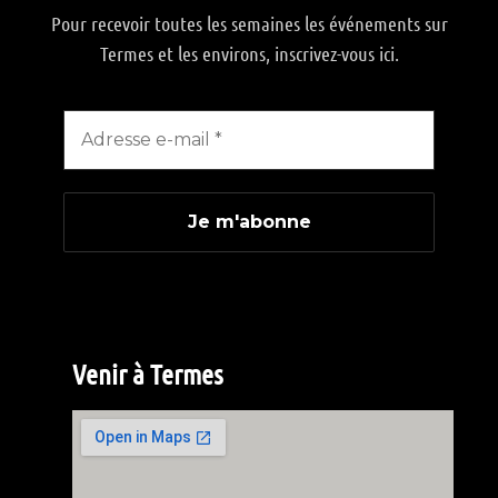
Pour recevoir toutes les semaines les événements sur
Termes et les environs, inscrivez-vous ici.
Venir à Termes