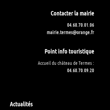
Contacter la mairie
04
.
68
.
70
.
01
.
06
mairie.termes@orange.fr
Point info touristique
Accueil du château de Termes :
04
.
68
.
70
.
09
.
20
Actualités