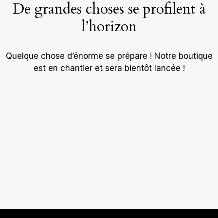
De grandes choses se profilent à
l’horizon
Quelque chose d’énorme se prépare ! Notre boutique
est en chantier et sera bientôt lancée !