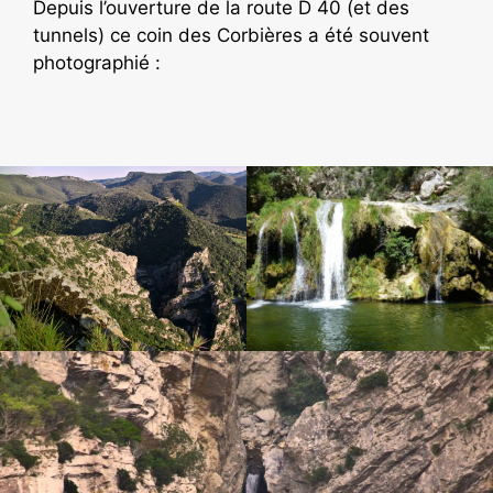
Depuis l’ouverture de la route D 40 (et des
tunnels) ce coin des Corbières a été souvent
photographié :