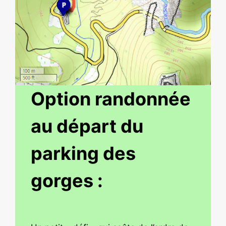
Option randonnée
au départ du
parking des
gorges :