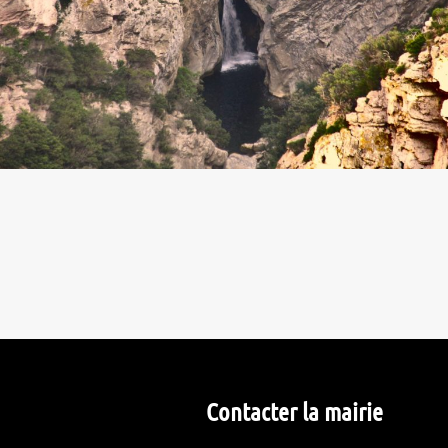
Contacter la mairie