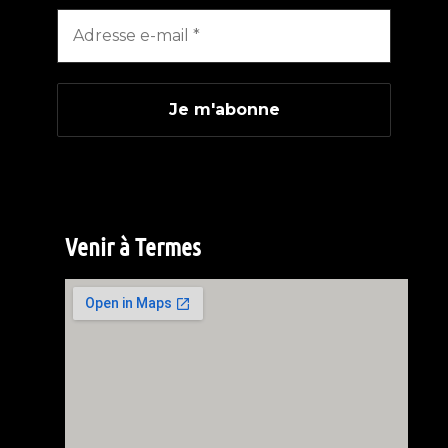
Venir à Termes