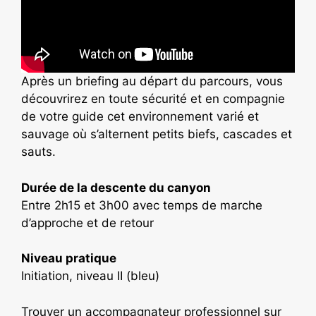
Après un briefing au départ du parcours, vous
découvrirez en toute sécurité et en compagnie
de votre guide cet environnement varié et
sauvage où s’alternent petits biefs, cascades et
sauts.
Durée de la descente du canyon
Entre 2h15 et 3h00 avec temps de marche
d’approche et de retour
Niveau pratique
Initiation, niveau II (bleu)
Trouver un accompagnateur professionnel sur