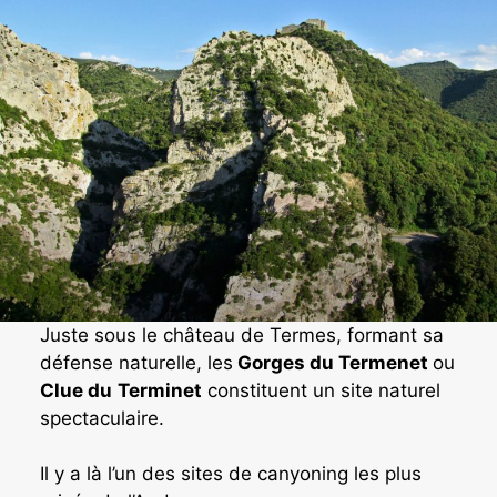
Juste sous le château de Termes, formant sa
défense naturelle, les
Gorges du Termenet
ou
Clue du
Terminet
constituent un site naturel
spectaculaire.
Il y a là l’un des sites de canyoning les plus