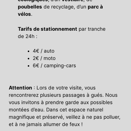
poubelles
de recyclage, d’un
parc à
vélos
.
Tarifs de stationnement
par tranche
de 24h :
4€ / auto
2€ / moto
6€ / camping-cars
Attention
: Lors de votre visite, vous
rencontrerez plusieurs passages à gués. Nous
vous invitons à prendre garde aux possibles
montées d’eau. Dans cet espace naturel
magnifique et préservé, veillez à ne pas polluer,
et à ne jamais allumer de feux !