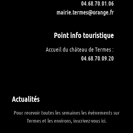
04
.
68
.
70
.
01
.
06
mairie.termes@orange.fr
Point info touristique
Accueil du château de Termes :
04
.
68
.
70
.
09
.
20
Actualités
Pour recevoir toutes les semaines les événements sur
Termes et les environs, inscrivez-vous ici.