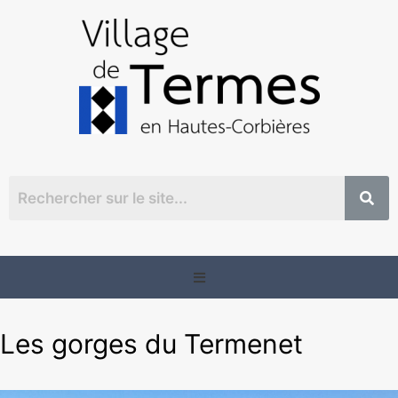
Les gorges du Termenet