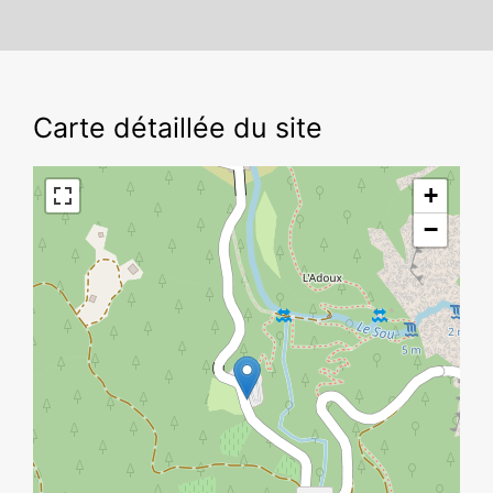
Carte détaillée du site
+
−