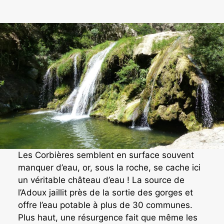
Les Corbières semblent en surface souvent
manquer d’eau, or, sous la roche, se cache ici
un véritable château d’eau ! La source de
l’Adoux jaillit près de la sortie des gorges et
offre l’eau potable à plus de 30 communes.
Plus haut, une résurgence fait que même les