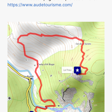
https://www.audetourisme.com/