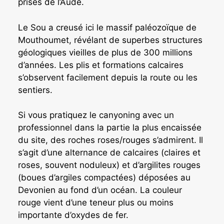
prisés de l’Aude.
Le Sou a creusé ici le massif paléozoïque de
Mouthoumet, révélant de superbes structures
géologiques vieilles de plus de 300 millions
d’années. Les plis et formations calcaires
s’observent facilement depuis la route ou les
sentiers.
Si vous pratiquez le canyoning avec un
professionnel dans la partie la plus encaissée
du site, des roches roses/rouges s’admirent. Il
s’agit d’une alternance de calcaires (claires et
roses, souvent noduleux) et d’argilites rouges
(boues d’argiles compactées) déposées au
Devonien au fond d’un océan. La couleur
rouge vient d’une teneur plus ou moins
importante d’oxydes de fer.