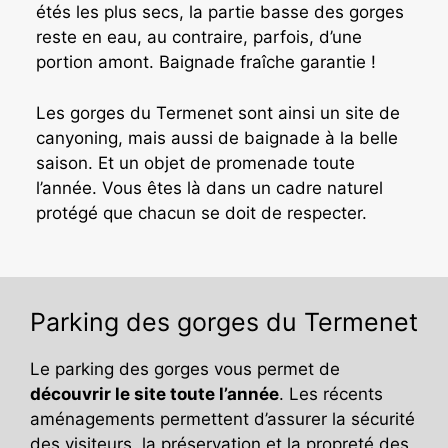
étés les plus secs, la partie basse des gorges
reste en eau, au contraire, parfois, d’une
portion amont. Baignade fraîche garantie !
Les gorges du Termenet sont ainsi un site de
canyoning, mais aussi de baignade à la belle
saison. Et un objet de promenade toute
l’année. Vous êtes là dans un cadre naturel
protégé que chacun se doit de respecter.
Parking des gorges du Termenet
Le parking des gorges vous permet de
découvrir le site toute l’année
. Les récents
aménagements permettent d’assurer la sécurité
des visiteurs, la préservation et la propreté des