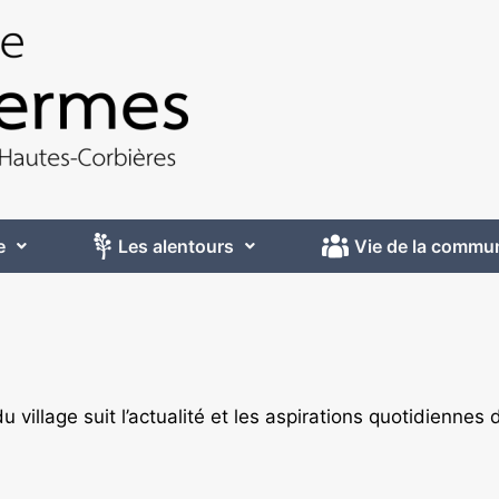
e
Les alentours
Vie de la commu
u village suit l’actualité et les aspirations quotidiennes