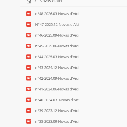
Novas d'aïci
n°48-2026.03-Novas d'Aïci
N°47-2025.12-Novas d'Aïci
n°46-2025.09-Novas d'Aïci
n°45-2025.06-Novas d'Aïci
n°44-2025.03-Novas d'Aïci
n°43-2024.12-Novas d'Aïci
n°42-2024.09-Novas d'Aïci
n°41-2024.06-Novas d'Aïci
n°40-2024.03- Novas d'Aïci
n°39-2023.12-Novas d'Aïci
n°38-2023.09-Novas d'Aïci