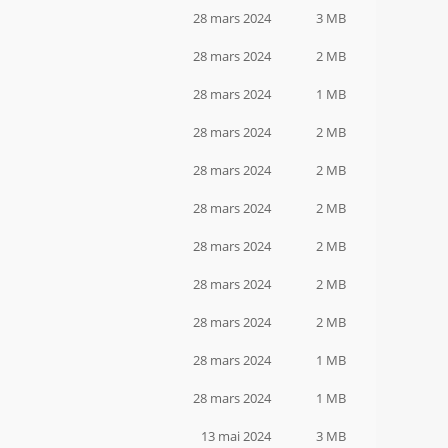
28 mars 2024
3 MB
28 mars 2024
2 MB
28 mars 2024
1 MB
28 mars 2024
2 MB
28 mars 2024
2 MB
28 mars 2024
2 MB
28 mars 2024
2 MB
28 mars 2024
2 MB
28 mars 2024
2 MB
28 mars 2024
1 MB
28 mars 2024
1 MB
13 mai 2024
3 MB