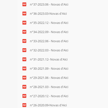
n°37-2023.06 - Novas d'Aïci
n°36-2023.03-Novas d'Aïci
n°35-2022.12 - Novas d'Aïci
n°34-2022.09 - Novas d'Aïci
n°33-2022.06 - Novas d'Aïci
n°32-2022.03 - Novas d'Aïci
n°31-2021.12- Novas d'Aïci
n°30-2021.09 - Novas d'Aïci
n°29-2021.06 - Novas d'Aïci
n°28-2021.03 - Novas d'Aïci
n°27-2020.12 - Novas d'Aïci
n°26-2020.09-Novas d'Aïci