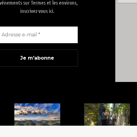
vénements sur Termes et les environs,
inscrivez-vous ici.