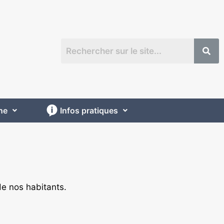
ne
Infos pratiques
 de nos habitants.