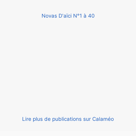
Novas D'aïci N°1 à 40
Lire plus de publications sur Calaméo