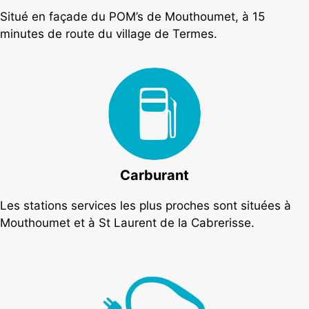
Situé en façade du POM’s de Mouthoumet, à 15
minutes de route du village de Termes.
Carburant
Les stations services les plus proches sont situées à
Mouthoumet et à St Laurent de la Cabrerisse.