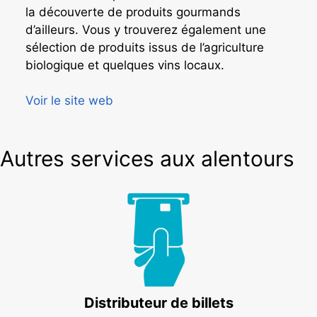
la découverte de produits gourmands
d’ailleurs. Vous y trouverez également une
sélection de produits issus de l’agriculture
biologique et quelques vins locaux.
Voir le site web
Autres services aux alentours
Distributeur de billets