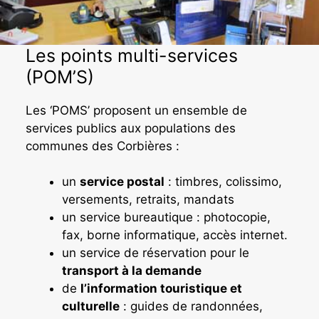
Les points multi-services
(POM’S)
Les ‘POMS’ proposent un ensemble de
services publics aux populations des
communes des Corbières :
un
service postal
: timbres, colissimo,
versements, retraits, mandats
un service bureautique : photocopie,
fax, borne informatique, accès internet.
un service de réservation pour le
transport à la demande
de
l’information touristique et
culturelle
: guides de randonnées,