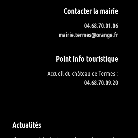
Contacter la mairie
04
.
68
.
70
.
01
.
06
mairie.termes@orange.fr
Point info touristique
Accueil du château de Termes :
04
.
68
.
70
.
09
.
20
Actualités