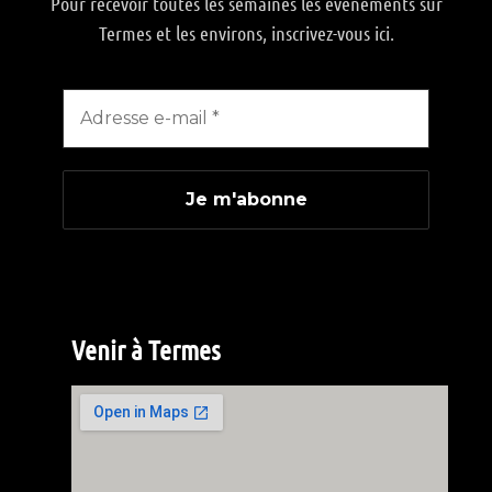
Pour recevoir toutes les semaines les événements sur
Termes et les environs, inscrivez-vous ici.
Venir à Termes