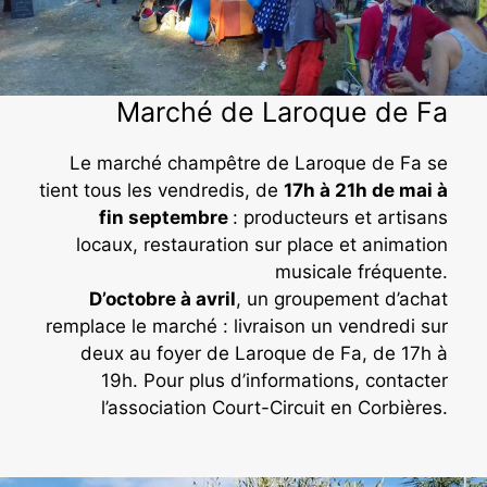
Marché de Laroque de Fa
Le marché champêtre de Laroque de Fa se
tient tous les vendredis, de
17h à 21h de mai à
fin septembre
: producteurs et artisans
locaux, restauration sur place et animation
musicale fréquente.
D’octobre à avril
, un groupement d’achat
remplace le marché : livraison un vendredi sur
deux au foyer de Laroque de Fa, de 17h à
19h. Pour plus d’informations, contacter
l’association Court-Circuit en Corbières.