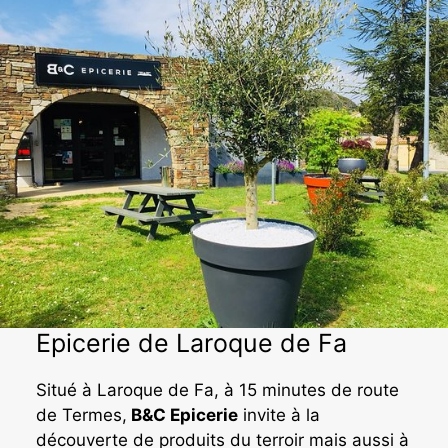
Epicerie de Laroque de Fa
Situé à Laroque de Fa, à 15 minutes de route
de Termes,
B&C Epicerie
invite à la
découverte de produits du terroir mais aussi à