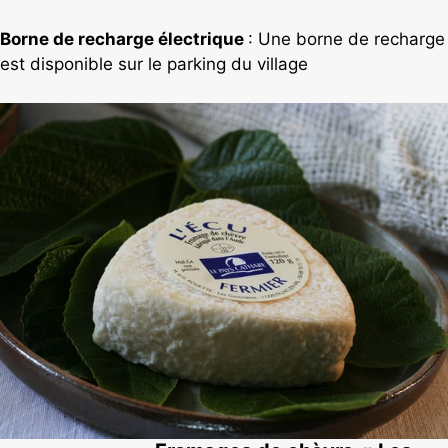
Borne de recharge électrique
: Une borne de recharge
est disponible sur le parking du village