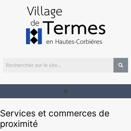
Services et commerces de
proximité