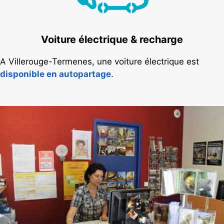
Voiture électrique & recharge
A Villerouge-Termenes, une voiture électrique est
disponible en autopartage
.