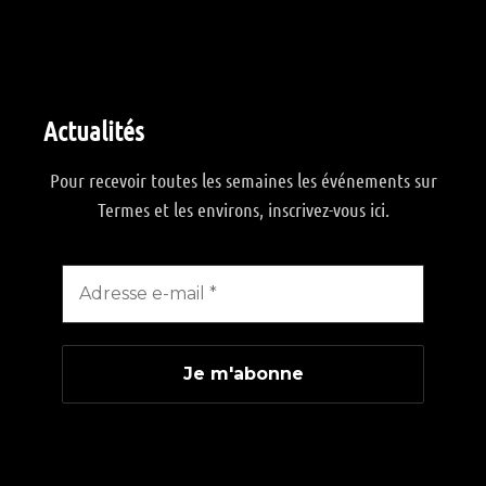
Actualités
Pour recevoir toutes les semaines les événements sur
Termes et les environs, inscrivez-vous ici.