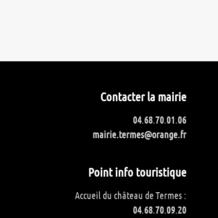
Contacter la mairie
04
.
68
.
70
.
01
.
06
mairie.termes@orange.fr
Point info touristique
Accueil du château de Termes :
04
.
68
.
70
.
09
.
20