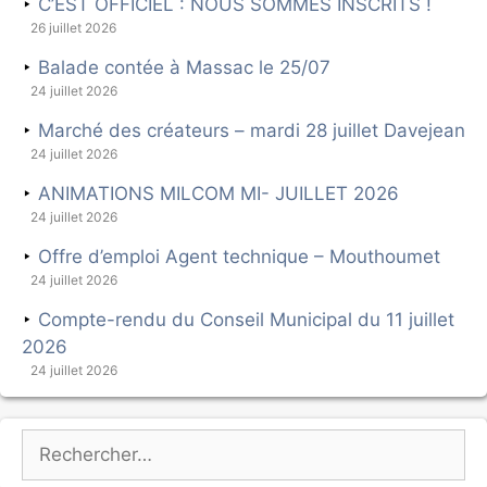
C’EST OFFICIEL : NOUS SOMMES INSCRITS !
26 juillet 2026
Balade contée à Massac le 25/07
24 juillet 2026
Marché des créateurs – mardi 28 juillet Davejean
24 juillet 2026
ANIMATIONS MILCOM MI- JUILLET 2026
24 juillet 2026
Offre d’emploi Agent technique – Mouthoumet
24 juillet 2026
Compte-rendu du Conseil Municipal du 11 juillet
2026
24 juillet 2026