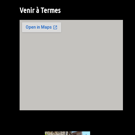
Venir à Termes