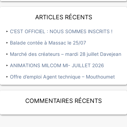
Articles récents
C’EST OFFICIEL : NOUS SOMMES INSCRITS !
Balade contée à Massac le 25/07
Marché des créateurs – mardi 28 juillet Davejean
ANIMATIONS MILCOM MI- JUILLET 2026
Offre d’emploi Agent technique – Mouthoumet
Commentaires récents