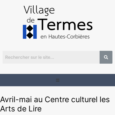
Avril-mai au Centre culturel les
Arts de Lire