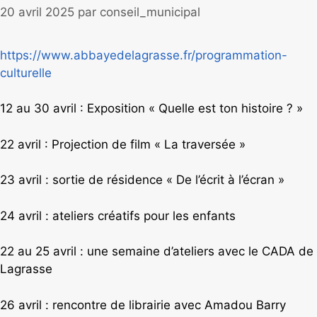
20 avril 2025
par
conseil_municipal
https://www.abbayedelagrasse.fr/programmation-
culturelle
12 au 30 avril : Exposition « Quelle est ton histoire ? »
22 avril : Projection de film « La traversée »
23 avril : sortie de résidence « De l’écrit à l’écran »
24 avril : ateliers créatifs pour les enfants
22 au 25 avril : une semaine d’ateliers avec le CADA de
Lagrasse
26 avril : rencontre de librairie avec Amadou Barry