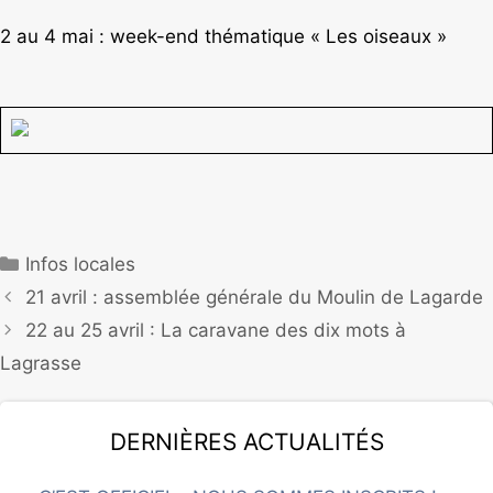
2 au 4 mai : week-end thématique « Les oiseaux »
Infos locales
21 avril : assemblée générale du Moulin de Lagarde
22 au 25 avril : La caravane des dix mots à
Lagrasse
Dernières actualités