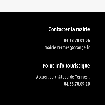
Contacter la mairie
04
.
68
.
70
.
01
.
06
mairie.termes@orange.fr
Point info touristique
Accueil du château de Termes :
04
.
68
.
70
.
09
.
20