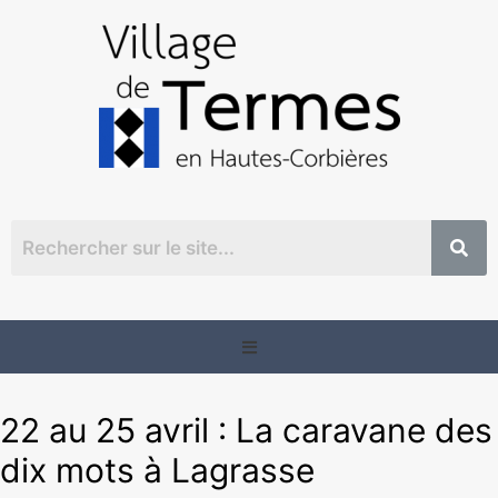
22 au 25 avril : La caravane des
dix mots à Lagrasse