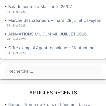
Balade contée à Massac le 25/07
24 juillet 2026
Marché des créateurs – mardi 28 juillet Davejean
24 juillet 2026
ANIMATIONS MILCOM MI- JUILLET 2026
24 juillet 2026
Offre d’emploi Agent technique – Mouthoumet
24 juillet 2026
Articles récents
Rappel : Vente de Fruits et Légumes bios à