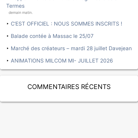
Termes
demain matin.
C’EST OFFICIEL : NOUS SOMMES INSCRITS !
Balade contée à Massac le 25/07
Marché des créateurs – mardi 28 juillet Davejean
ANIMATIONS MILCOM MI- JUILLET 2026
Commentaires récents