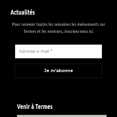
Actualités
Pour recevoir toutes les semaines les événements sur
Termes et les environs, inscrivez-vous ici.
Venir à Termes