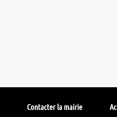
Contacter la mairie
Ac