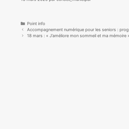
Point info
Accompagnement numérique pour les seniors : prog
18 mars : « J’améliore mon sommeil et ma mémoire »