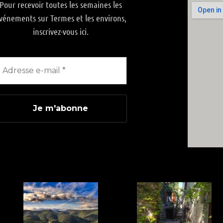
Pour recevoir toutes les semaines les
vénements sur Termes et les environs,
inscrivez-vous ici.