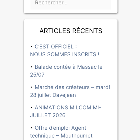
Articles récents
C’EST OFFICIEL :
NOUS SOMMES INSCRITS !
Balade contée à Massac le
25/07
Marché des créateurs – mardi
28 juillet Davejean
ANIMATIONS MILCOM MI-
JUILLET 2026
Offre d’emploi Agent
technique – Mouthoumet