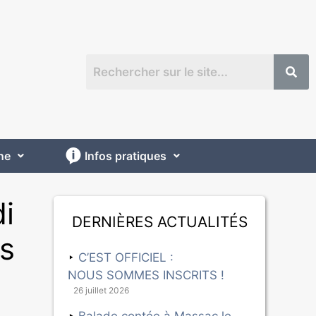
ne
Infos pratiques
di
Dernières actualités
rs
C’EST OFFICIEL :
NOUS SOMMES INSCRITS !
26 juillet 2026