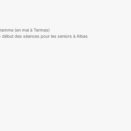
ramme (en mai à Termes)
 début des séances pour les seniors à Albas