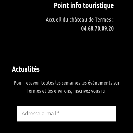
Point info touristique
Accueil du château de Termes :
04
.
68
.
70
.
09
.
20
Actualités
Pour recevoir toutes les semaines les événements sur
Termes et les environs, inscrivez-vous ici.