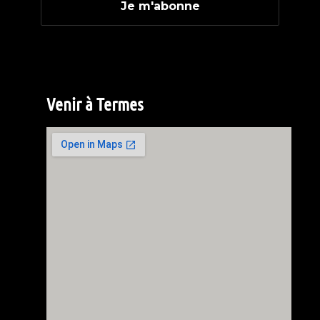
Venir à Termes