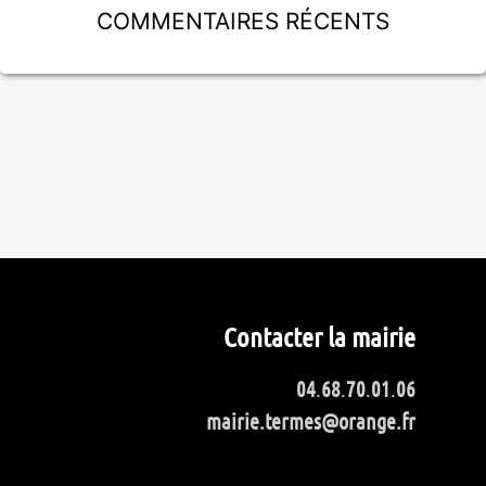
Commentaires récents
Contacter la mairie
04
.
68
.
70
.
01
.
06
mairie.termes@orange.fr