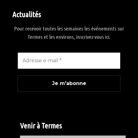
Actualités
Pour recevoir toutes les semaines les événements sur
Termes et les environs, inscrivez-vous ici.
Venir à Termes