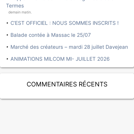
Termes
demain matin.
C’EST OFFICIEL : NOUS SOMMES INSCRITS !
Balade contée à Massac le 25/07
Marché des créateurs – mardi 28 juillet Davejean
ANIMATIONS MILCOM MI- JUILLET 2026
Commentaires récents