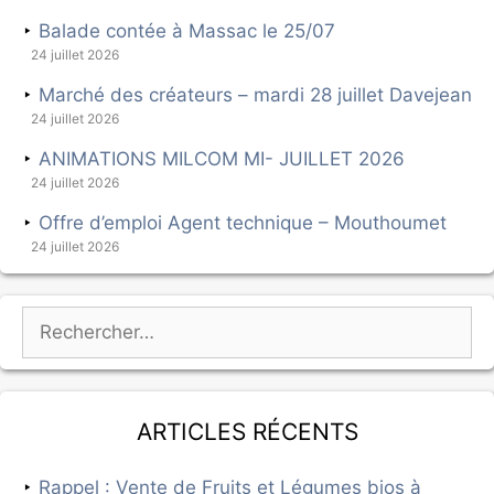
Balade contée à Massac le 25/07
24 juillet 2026
Marché des créateurs – mardi 28 juillet Davejean
24 juillet 2026
ANIMATIONS MILCOM MI- JUILLET 2026
24 juillet 2026
Offre d’emploi Agent technique – Mouthoumet
24 juillet 2026
Articles récents
Rappel : Vente de Fruits et Légumes bios à