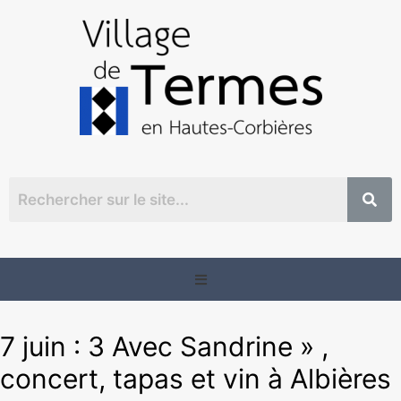
7 juin : 3 Avec Sandrine » ,
concert, tapas et vin à Albières