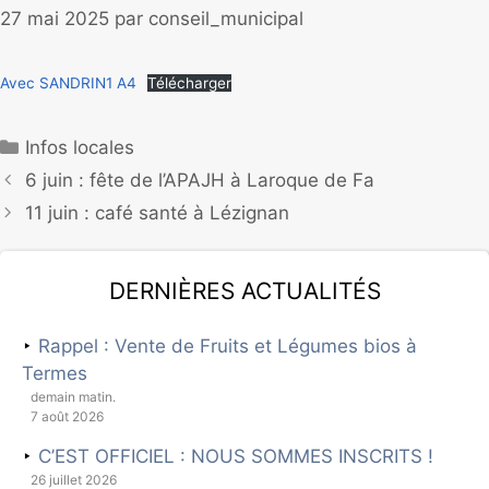
27 mai 2025
par
conseil_municipal
Avec SANDRIN1 A4
Télécharger
Infos locales
6 juin : fête de l’APAJH à Laroque de Fa
11 juin : café santé à Lézignan
Dernières actualités
Rappel : Vente de Fruits et Légumes bios à
Termes
demain matin.
7 août 2026
C’EST OFFICIEL : NOUS SOMMES INSCRITS !
26 juillet 2026