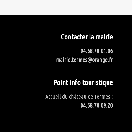
Contacter la mairie
04
.
68
.
70
.
01
.
06
mairie.termes@orange.fr
Point info touristique
Accueil du château de Termes :
04
.
68
.
70
.
09
.
20