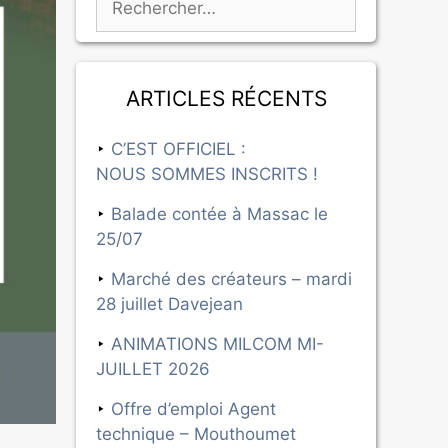
Articles récents
C’EST OFFICIEL :
NOUS SOMMES INSCRITS !
Balade contée à Massac le
25/07
Marché des créateurs – mardi
28 juillet Davejean
ANIMATIONS MILCOM MI-
JUILLET 2026
Offre d’emploi Agent
technique – Mouthoumet