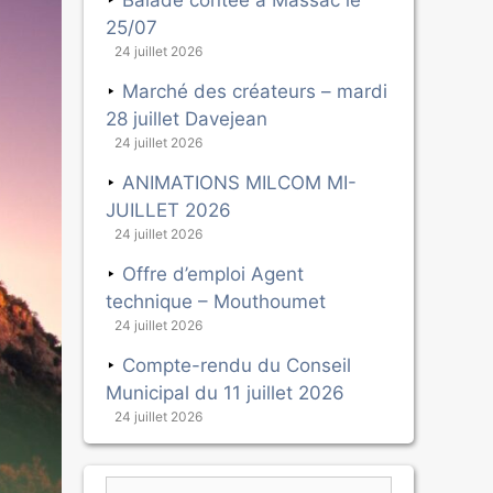
Balade contée à Massac le
25/07
24 juillet 2026
Marché des créateurs – mardi
28 juillet Davejean
24 juillet 2026
ANIMATIONS MILCOM MI-
JUILLET 2026
24 juillet 2026
Offre d’emploi Agent
technique – Mouthoumet
24 juillet 2026
Compte-rendu du Conseil
Municipal du 11 juillet 2026
24 juillet 2026