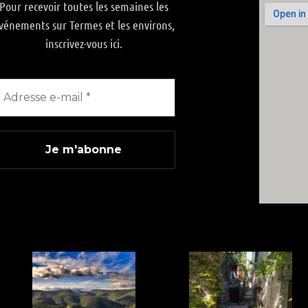
Pour recevoir toutes les semaines les
vénements sur Termes et les environs,
inscrivez-vous ici.