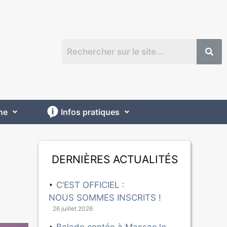
ne
Infos pratiques
Dernières actualités
C’EST OFFICIEL :
NOUS SOMMES INSCRITS !
26 juillet 2026