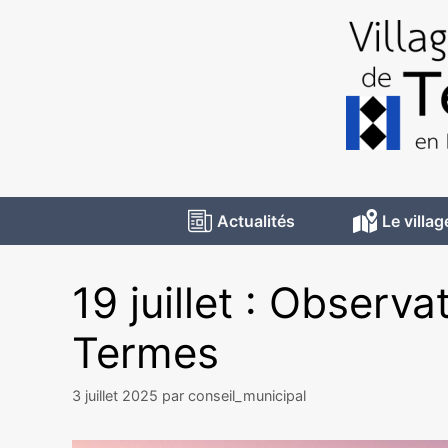
Actualités
Le villag
19 juillet : Observ
Termes
3 juillet 2025
par
conseil_municipal