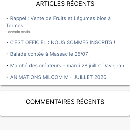
Articles récents
Rappel : Vente de Fruits et Légumes bios à
Termes
demain matin.
C’EST OFFICIEL : NOUS SOMMES INSCRITS !
Balade contée à Massac le 25/07
Marché des créateurs – mardi 28 juillet Davejean
ANIMATIONS MILCOM MI- JUILLET 2026
Commentaires récents