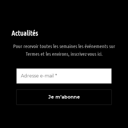
Actualités
Pour recevoir toutes les semaines les événements sur
Termes et les environs, inscrivez-vous ici.