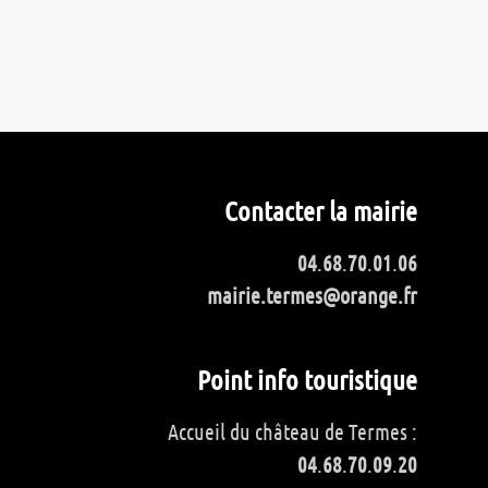
Contacter la mairie
04
.
68
.
70
.
01
.
06
mairie.termes@orange.fr
Point info touristique
Accueil du château de Termes :
04
.
68
.
70
.
09
.
20