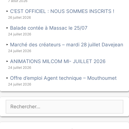
7 août 2026
C’EST OFFICIEL : NOUS SOMMES INSCRITS !
26 juillet 2026
Balade contée à Massac le 25/07
24 juillet 2026
Marché des créateurs – mardi 28 juillet Davejean
24 juillet 2026
ANIMATIONS MILCOM MI- JUILLET 2026
24 juillet 2026
Offre d’emploi Agent technique – Mouthoumet
24 juillet 2026