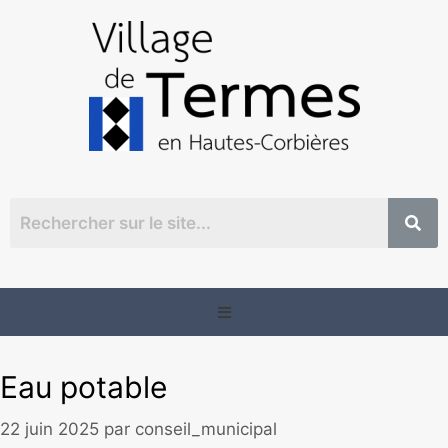
Eau potable
22 juin 2025
par
conseil_municipal