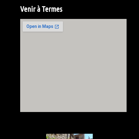
Venir à Termes