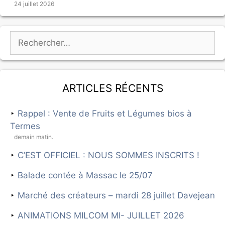
24 juillet 2026
Articles récents
Rappel : Vente de Fruits et Légumes bios à
Termes
demain matin.
C’EST OFFICIEL : NOUS SOMMES INSCRITS !
Balade contée à Massac le 25/07
Marché des créateurs – mardi 28 juillet Davejean
ANIMATIONS MILCOM MI- JUILLET 2026