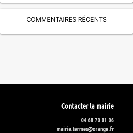
Commentaires récents
Contacter la mairie
04
.
68
.
70
.
01
.
06
mairie.termes@orange.fr