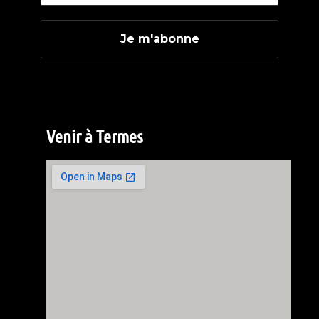
Venir à Termes