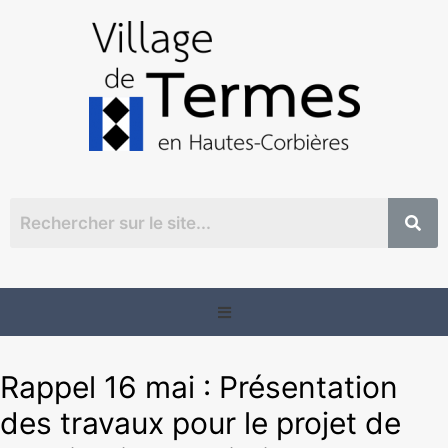
Rappel 16 mai : Présentation
des travaux pour le projet de