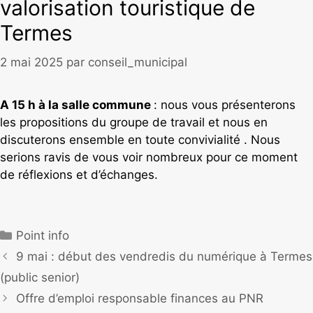
valorisation touristique de
Termes
2 mai 2025
par
conseil_municipal
A 15 h à la salle commune
: nous vous présenterons
les propositions du groupe de travail et nous en
discuterons ensemble en toute convivialité . Nous
serions ravis de vous voir nombreux pour ce moment
de réflexions et d’échanges.
Point info
9 mai : début des vendredis du numérique à Termes
(public senior)
Offre d’emploi responsable finances au PNR