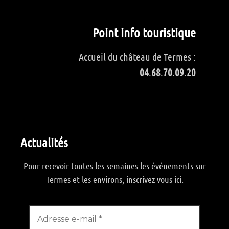
Point info touristique
Accueil du château de Termes :
04
.
68
.
70
.
09
.
20
Actualités
Pour recevoir toutes les semaines les événements sur
Termes et les environs, inscrivez-vous ici.