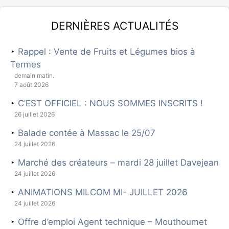
Dernières actualités
Rappel : Vente de Fruits et Légumes bios à
Termes
demain matin.
7 août 2026
C’EST OFFICIEL : NOUS SOMMES INSCRITS !
26 juillet 2026
Balade contée à Massac le 25/07
24 juillet 2026
Marché des créateurs – mardi 28 juillet Davejean
24 juillet 2026
ANIMATIONS MILCOM MI- JUILLET 2026
24 juillet 2026
Offre d’emploi Agent technique – Mouthoumet