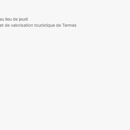
au lieu de jeudi
et de valorisation touristique de Termes