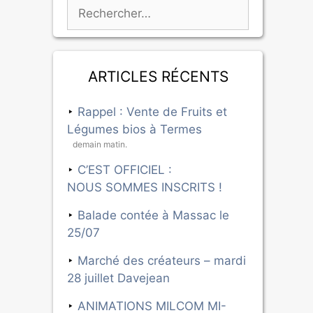
Articles récents
Rappel : Vente de Fruits et
Légumes bios à Termes
demain matin.
C’EST OFFICIEL :
NOUS SOMMES INSCRITS !
Balade contée à Massac le
25/07
Marché des créateurs – mardi
28 juillet Davejean
ANIMATIONS MILCOM MI-