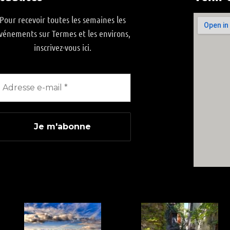
Pour recevoir toutes les semaines les
vénements sur Termes et les environs,
inscrivez-vous ici.