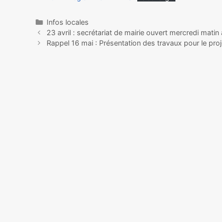
Infos locales
23 avril : secrétariat de mairie ouvert mercredi matin 
Rappel 16 mai : Présentation des travaux pour le proj