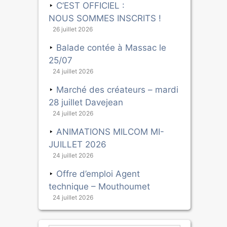
C’EST OFFICIEL :
NOUS SOMMES INSCRITS !
26 juillet 2026
Balade contée à Massac le
25/07
24 juillet 2026
Marché des créateurs – mardi
28 juillet Davejean
24 juillet 2026
ANIMATIONS MILCOM MI-
JUILLET 2026
24 juillet 2026
Offre d’emploi Agent
technique – Mouthoumet
24 juillet 2026