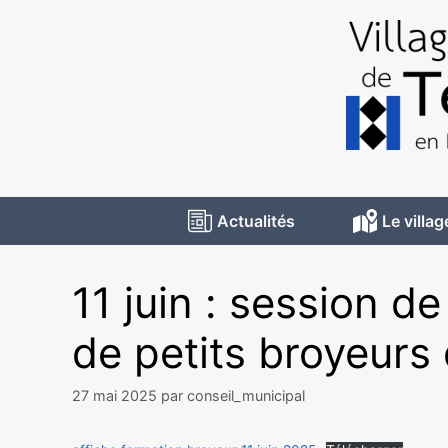
Actualités
Le villag
11 juin : session d
de petits broyeurs
27 mai 2025
par
conseil_municipal