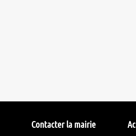
Contacter la mairie
Ac