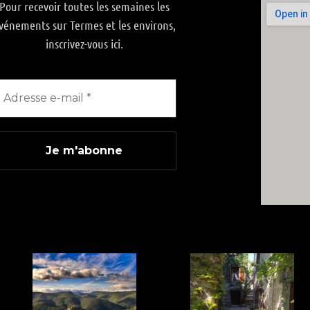
Pour recevoir toutes les semaines les
vénements sur Termes et les environs,
inscrivez-vous ici.