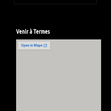
Venir à Termes