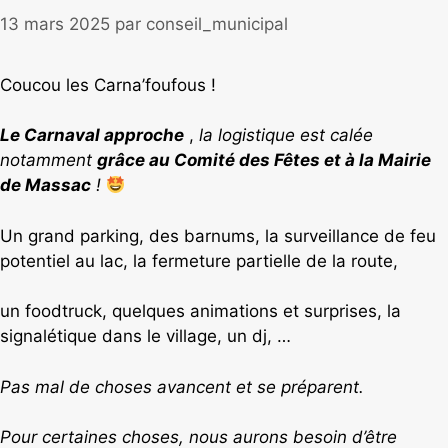
13 mars 2025
par
conseil_municipal
Coucou les Carna’foufous !
Le Carnaval approche
,
la logistique est calée
notamment
grâce au Comité des Fêtes et à la Mairie
de Massac
!
Un grand parking, des barnums, la surveillance de feu
potentiel au lac, la fermeture partielle de la route,
un foodtruck, quelques animations et surprises, la
signalétique dans le village, un dj, …
Pas mal de choses avancent et se préparent.
Pour certaines choses, nous aurons besoin d’être