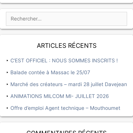
Articles récents
C’EST OFFICIEL : NOUS SOMMES INSCRITS !
Balade contée à Massac le 25/07
Marché des créateurs – mardi 28 juillet Davejean
ANIMATIONS MILCOM MI- JUILLET 2026
Offre d’emploi Agent technique – Mouthoumet
Commentaires récents