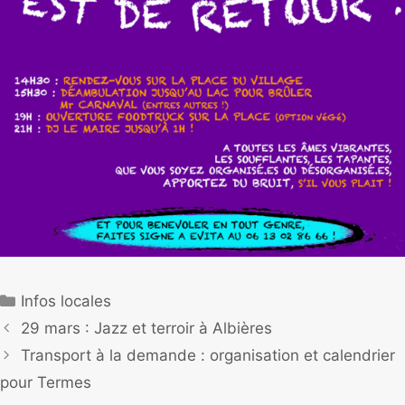
Infos locales
29 mars : Jazz et terroir à Albières
Transport à la demande : organisation et calendrier
pour Termes