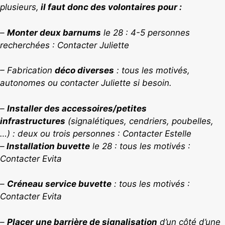
plusieurs,
il faut donc des volontaires pour :
–
Monter deux barnums
le 28 : 4-5 personnes
recherchées : Contacter Juliette
– Fabrication
déco diverses
: tous les motivés,
autonomes ou contacter Juliette si besoin.
–
Installer des accessoires/petites
infrastructures
(signalétiques, cendriers, poubelles,
…) : deux ou trois personnes : Contacter Estelle
–
Installation buvette
le 28 : tous les motivés :
Contacter Evita
–
Créneau service buvette
: tous les motivés :
Contacter Evita
–
Placer une barrière de signalisation
d’un côté d’une