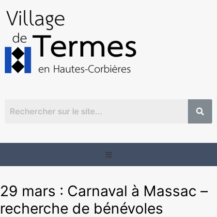
29 mars : Carnaval à Massac –
recherche de bénévoles