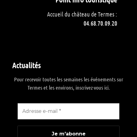
Accueil du château de Termes :
04
.
68
.
70
.
09
.
20
Actualités
Pour recevoir toutes les semaines les événements sur
Termes et les environs, inscrivez-vous ici.