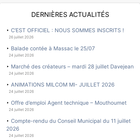
Dernières actualités
C’EST OFFICIEL : NOUS SOMMES INSCRITS !
26 juillet 2026
Balade contée à Massac le 25/07
24 juillet 2026
Marché des créateurs – mardi 28 juillet Davejean
24 juillet 2026
ANIMATIONS MILCOM MI- JUILLET 2026
24 juillet 2026
Offre d’emploi Agent technique – Mouthoumet
24 juillet 2026
Compte-rendu du Conseil Municipal du 11 juillet
2026
24 juillet 2026