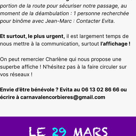
portion de la route pour sécuriser notre passage, au
moment de la déambulation : 1 personne recherchée
pour binôme avec Jean-Marc : Contacter Evita.
Et surtout, le plus urgent,
il est largement temps de
nous mettre à la communication, surtout
l’affichage !
On peut remercier Charlène qui nous propose une
superbe affiche ! N’hésitez pas à la faire circuler sur
vos réseaux !
Envie d’être bénévole ? Evita au 06 13 02 86 66 ou
écrire à carnavalencorbieres@gmail.com