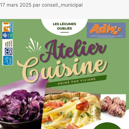
17 mars 2025
par
conseil_municipal