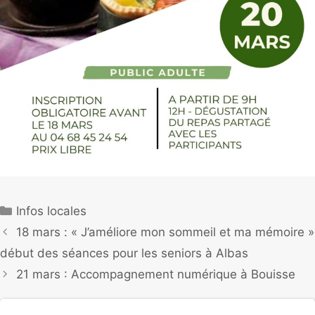
Infos locales
18 mars : « J’améliore mon sommeil et ma mémoire »
début des séances pour les seniors à Albas
21 mars : Accompagnement numérique à Bouisse