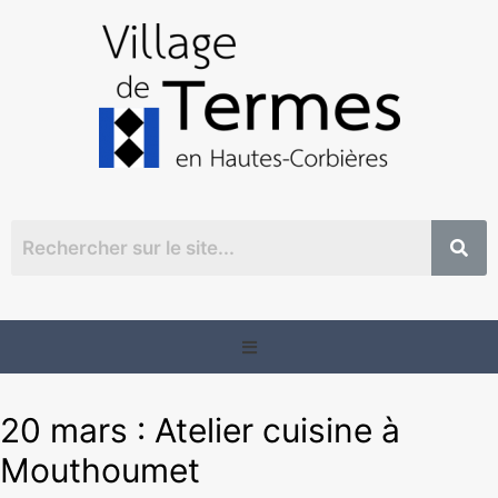
20 mars : Atelier cuisine à
Mouthoumet