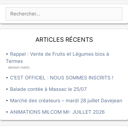
Articles récents
Rappel : Vente de Fruits et Légumes bios à
Termes
demain matin.
C’EST OFFICIEL : NOUS SOMMES INSCRITS !
Balade contée à Massac le 25/07
Marché des créateurs – mardi 28 juillet Davejean
ANIMATIONS MILCOM MI- JUILLET 2026