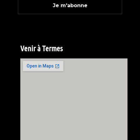
Venir à Termes