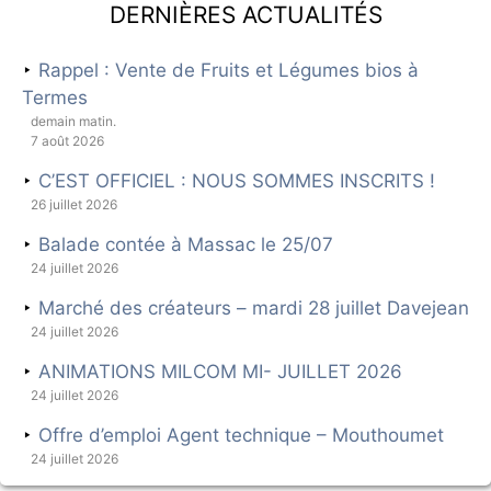
Dernières actualités
Rappel : Vente de Fruits et Légumes bios à
Termes
demain matin.
7 août 2026
C’EST OFFICIEL : NOUS SOMMES INSCRITS !
26 juillet 2026
Balade contée à Massac le 25/07
24 juillet 2026
Marché des créateurs – mardi 28 juillet Davejean
24 juillet 2026
ANIMATIONS MILCOM MI- JUILLET 2026
24 juillet 2026
Offre d’emploi Agent technique – Mouthoumet
24 juillet 2026