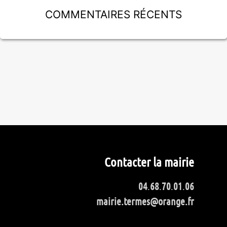
Commentaires récents
Contacter la mairie
04
.
68
.
70
.
01
.
06
mairie.termes@orange.fr