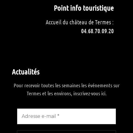
Point info touristique
Accueil du château de Termes :
04
.
68
.
70
.
09
.
20
Actualités
Pour recevoir toutes les semaines les événements sur
Termes et les environs, inscrivez-vous ici.