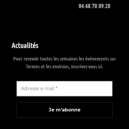
04
.
68
.
70
.
09
.
20
Actualités
Pour recevoir toutes les semaines les événements sur
Termes et les environs, inscrivez-vous ici.