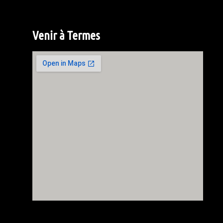
Venir à Termes