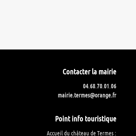
Contacter la mairie
04
.
68
.
70
.
01
.
06
mairie.termes@orange.fr
Point info touristique
Accueil du château de Termes :