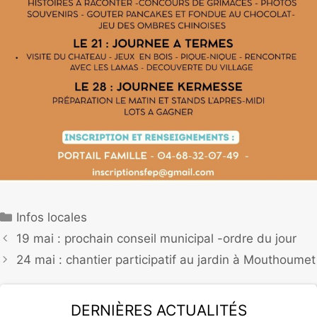
Infos locales
19 mai : prochain conseil municipal -ordre du jour
24 mai : chantier participatif au jardin à Mouthoumet
Dernières actualités