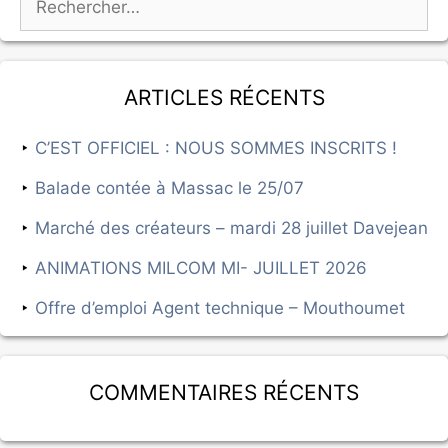
Articles récents
C’EST OFFICIEL : NOUS SOMMES INSCRITS !
Balade contée à Massac le 25/07
Marché des créateurs – mardi 28 juillet Davejean
ANIMATIONS MILCOM MI- JUILLET 2026
Offre d’emploi Agent technique – Mouthoumet
Commentaires récents