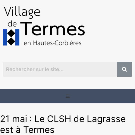
21 mai : Le CLSH de Lagrasse
est à Termes