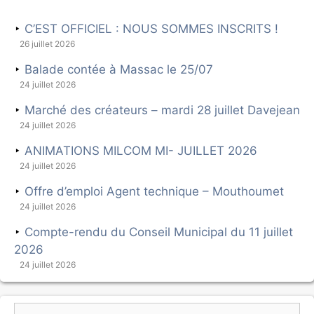
C’EST OFFICIEL : NOUS SOMMES INSCRITS !
26 juillet 2026
Balade contée à Massac le 25/07
24 juillet 2026
Marché des créateurs – mardi 28 juillet Davejean
24 juillet 2026
ANIMATIONS MILCOM MI- JUILLET 2026
24 juillet 2026
Offre d’emploi Agent technique – Mouthoumet
24 juillet 2026
Compte-rendu du Conseil Municipal du 11 juillet
2026
24 juillet 2026