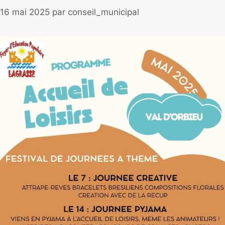
16 mai 2025
par
conseil_municipal