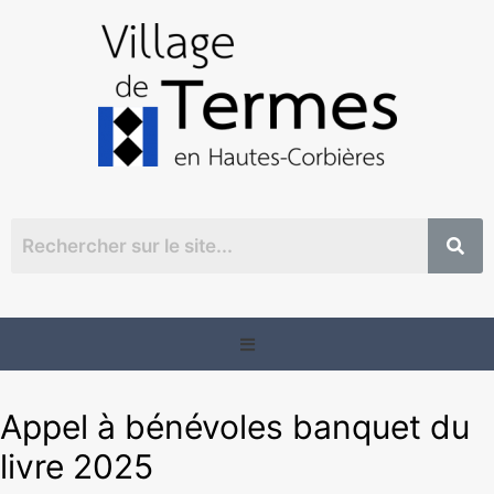
Appel à bénévoles banquet du
livre 2025