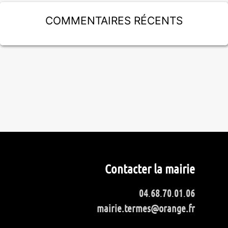
Commentaires récents
Contacter la mairie
04
.
68
.
70
.
01
.
06
mairie.termes@orange.fr