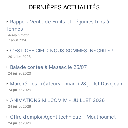
Dernières actualités
Rappel : Vente de Fruits et Légumes bios à
Termes
demain matin.
7 août 2026
C’EST OFFICIEL : NOUS SOMMES INSCRITS !
26 juillet 2026
Balade contée à Massac le 25/07
24 juillet 2026
Marché des créateurs – mardi 28 juillet Davejean
24 juillet 2026
ANIMATIONS MILCOM MI- JUILLET 2026
24 juillet 2026
Offre d’emploi Agent technique – Mouthoumet
24 juillet 2026