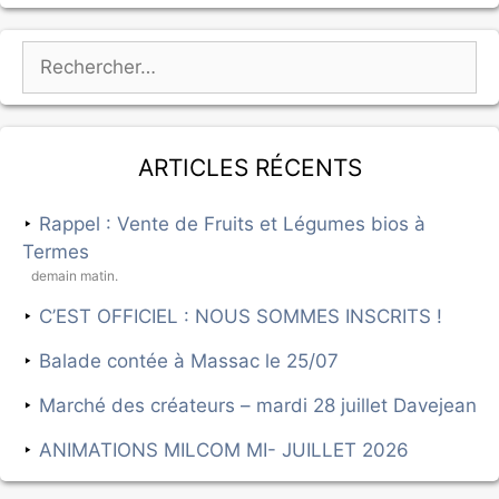
Articles récents
Rappel : Vente de Fruits et Légumes bios à
Termes
demain matin.
C’EST OFFICIEL : NOUS SOMMES INSCRITS !
Balade contée à Massac le 25/07
Marché des créateurs – mardi 28 juillet Davejean
ANIMATIONS MILCOM MI- JUILLET 2026