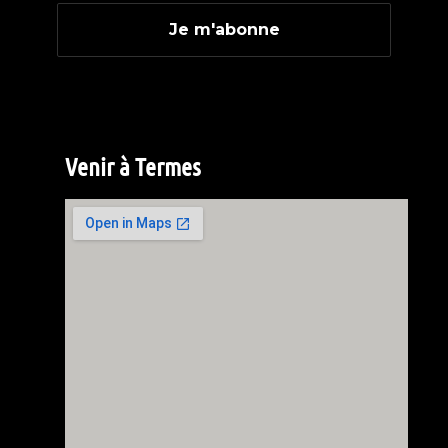
Venir à Termes