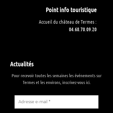
Point info touristique
Accueil du château de Termes :
04
.
68
.
70
.
09
.
20
Actualités
Pour recevoir toutes les semaines les événements sur
Termes et les environs, inscrivez-vous ici.