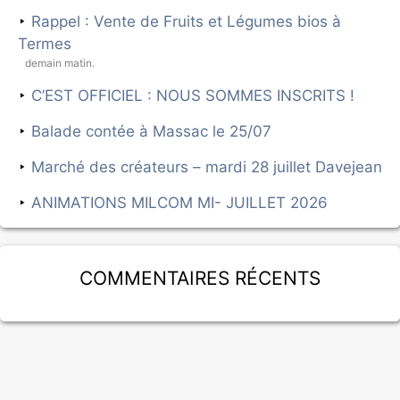
Rappel : Vente de Fruits et Légumes bios à
Termes
demain matin.
C’EST OFFICIEL : NOUS SOMMES INSCRITS !
Balade contée à Massac le 25/07
Marché des créateurs – mardi 28 juillet Davejean
ANIMATIONS MILCOM MI- JUILLET 2026
Commentaires récents