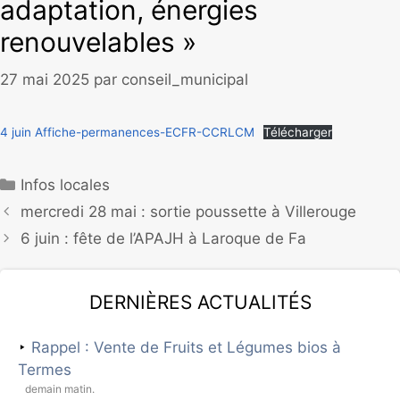
adaptation, énergies
renouvelables »
27 mai 2025
par
conseil_municipal
4 juin Affiche-permanences-ECFR-CCRLCM
Télécharger
Infos locales
mercredi 28 mai : sortie poussette à Villerouge
6 juin : fête de l’APAJH à Laroque de Fa
Dernières actualités
Rappel : Vente de Fruits et Légumes bios à
Termes
demain matin.