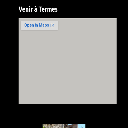
Venir à Termes