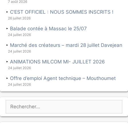
7 août 2026
C’EST OFFICIEL : NOUS SOMMES INSCRITS !
26 juillet 2026
Balade contée à Massac le 25/07
24 juillet 2026
Marché des créateurs – mardi 28 juillet Davejean
24 juillet 2026
ANIMATIONS MILCOM MI- JUILLET 2026
24 juillet 2026
Offre d’emploi Agent technique – Mouthoumet
24 juillet 2026