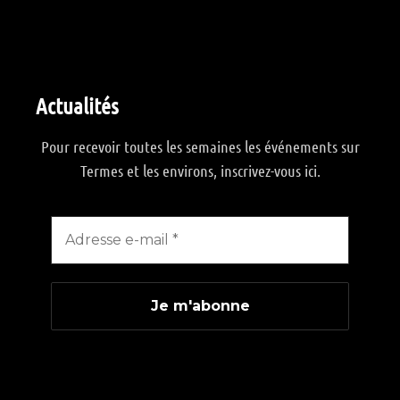
Actualités
Pour recevoir toutes les semaines les événements sur
Termes et les environs, inscrivez-vous ici.