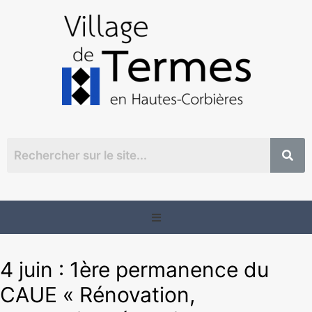
4 juin : 1ère permanence du
CAUE « Rénovation,