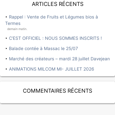
Articles récents
Rappel : Vente de Fruits et Légumes bios à
Termes
demain matin.
C’EST OFFICIEL : NOUS SOMMES INSCRITS !
Balade contée à Massac le 25/07
Marché des créateurs – mardi 28 juillet Davejean
ANIMATIONS MILCOM MI- JUILLET 2026
Commentaires récents