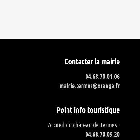
Contacter la mairie
04
.
68
.
70
.
01
.
06
mairie.termes@orange.fr
Point info touristique
Accueil du château de Termes :
04
.
68
.
70
.
09
.
20