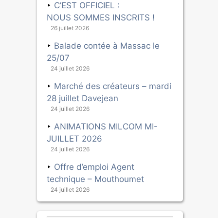
C’EST OFFICIEL :
NOUS SOMMES INSCRITS !
26 juillet 2026
Balade contée à Massac le
25/07
24 juillet 2026
Marché des créateurs – mardi
28 juillet Davejean
24 juillet 2026
ANIMATIONS MILCOM MI-
JUILLET 2026
24 juillet 2026
Offre d’emploi Agent
technique – Mouthoumet
24 juillet 2026