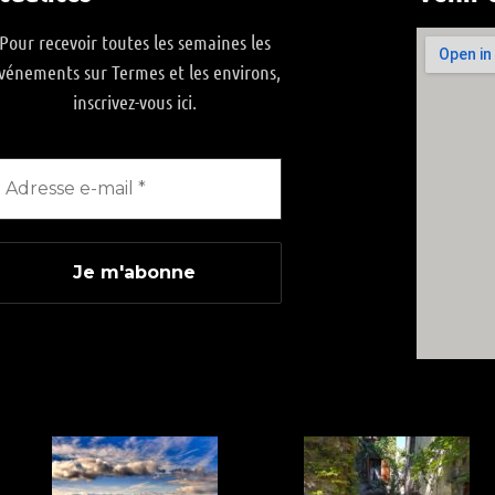
Pour recevoir toutes les semaines les
vénements sur Termes et les environs,
inscrivez-vous ici.