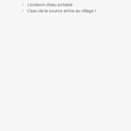
Livraison d’eau potable
L’eau de la source arrive au village !