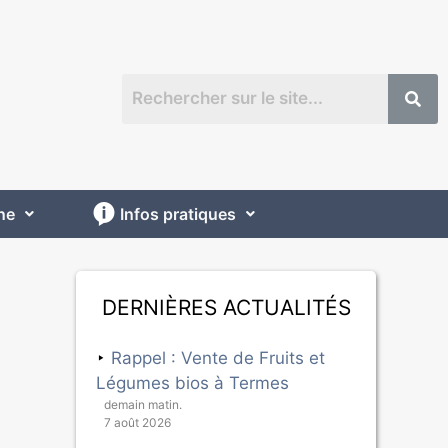
ne
Infos pratiques
Dernières actualités
Rappel : Vente de Fruits et
Légumes bios à Termes
demain matin.
7 août 2026