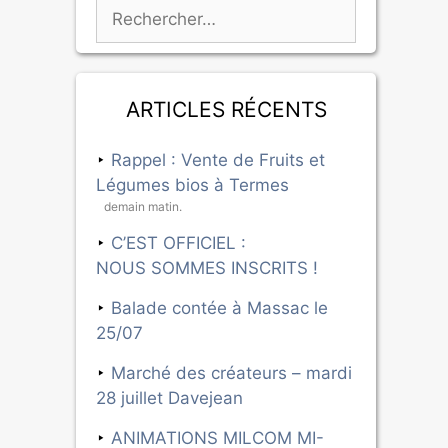
Articles récents
Rappel : Vente de Fruits et
Légumes bios à Termes
demain matin.
C’EST OFFICIEL :
NOUS SOMMES INSCRITS !
Balade contée à Massac le
25/07
Marché des créateurs – mardi
28 juillet Davejean
ANIMATIONS MILCOM MI-