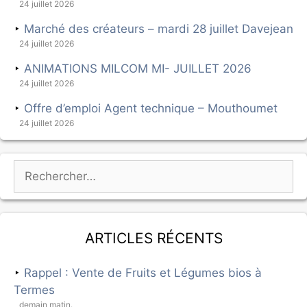
24 juillet 2026
Marché des créateurs – mardi 28 juillet Davejean
24 juillet 2026
ANIMATIONS MILCOM MI- JUILLET 2026
24 juillet 2026
Offre d’emploi Agent technique – Mouthoumet
24 juillet 2026
Articles récents
Rappel : Vente de Fruits et Légumes bios à
Termes
demain matin.