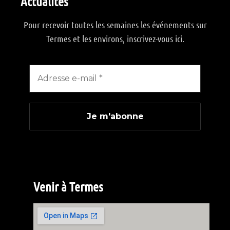
Actualités
Pour recevoir toutes les semaines les événements sur
Termes et les environs, inscrivez-vous ici.
Venir à Termes