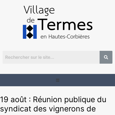
19 août : Réunion publique du
syndicat des vignerons de