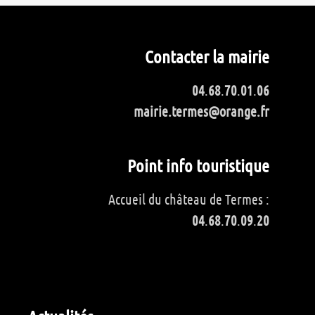
Contacter la mairie
04
.
68
.
70
.
01
.
06
mairie.termes@orange.fr
Point info touristique
Accueil du château de Termes :
04
.
68
.
70
.
09
.
20