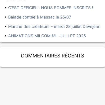
C’EST OFFICIEL : NOUS SOMMES INSCRITS !
Balade contée à Massac le 25/07
Marché des créateurs – mardi 28 juillet Davejean
ANIMATIONS MILCOM MI- JUILLET 2026
Commentaires récents