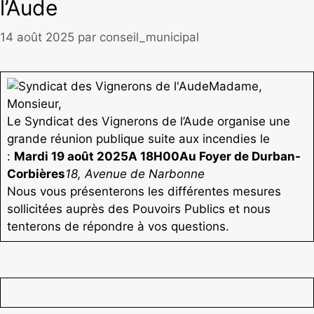
l’Aude
14 août 2025
par
conseil_municipal
Madame,
Monsieur,
Le Syndicat des Vignerons de l’Aude organise une
grande réunion publique suite aux incendies le
:
Mardi 19 août 2025A 18H00Au Foyer de Durban-
Corbières
18, Avenue de Narbonne
Nous vous présenterons les différentes mesures
sollicitées auprès des Pouvoirs Publics et nous
tenterons de répondre à vos questions.