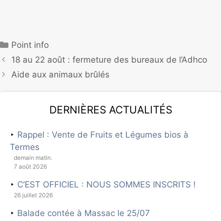
Point info
18 au 22 août : fermeture des bureaux de l’Adhco
Aide aux animaux brûlés
Dernières actualités
Rappel : Vente de Fruits et Légumes bios à
Termes
demain matin.
7 août 2026
C’EST OFFICIEL : NOUS SOMMES INSCRITS !
26 juillet 2026
Balade contée à Massac le 25/07