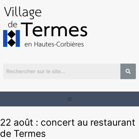
22 août : concert au restaurant
de Termes