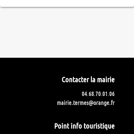
Contacter la mairie
04
.
68
.
70
.
01
.
06
mairie.termes@orange.fr
Point info touristique