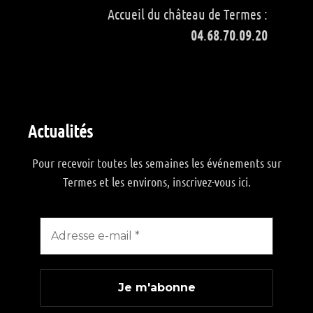
Accueil du château de Termes :
04
.
68
.
70
.
09
.
20
Actualités
Pour recevoir toutes les semaines les événements sur
Termes et les environs, inscrivez-vous ici.