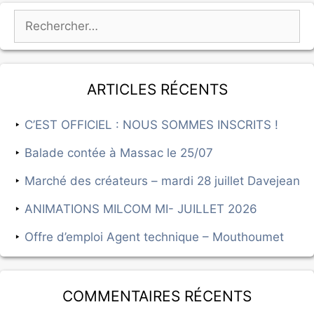
Articles récents
C’EST OFFICIEL : NOUS SOMMES INSCRITS !
Balade contée à Massac le 25/07
Marché des créateurs – mardi 28 juillet Davejean
ANIMATIONS MILCOM MI- JUILLET 2026
Offre d’emploi Agent technique – Mouthoumet
Commentaires récents