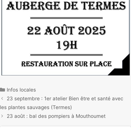
Infos locales
23 septembre : 1er atelier Bien être et santé avec
les plantes sauvages (Termes)
23 août : bal des pompiers à Mouthoumet