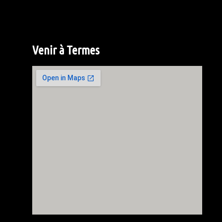
Venir à Termes