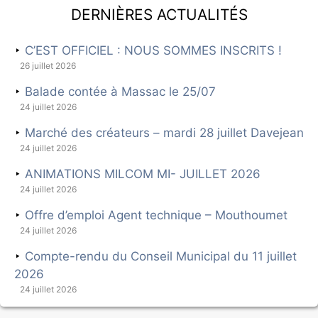
Dernières actualités
C’EST OFFICIEL : NOUS SOMMES INSCRITS !
26 juillet 2026
Balade contée à Massac le 25/07
24 juillet 2026
Marché des créateurs – mardi 28 juillet Davejean
24 juillet 2026
ANIMATIONS MILCOM MI- JUILLET 2026
24 juillet 2026
Offre d’emploi Agent technique – Mouthoumet
24 juillet 2026
Compte-rendu du Conseil Municipal du 11 juillet
2026
24 juillet 2026