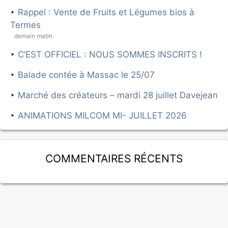
Rappel : Vente de Fruits et Légumes bios à
Termes
demain matin.
C’EST OFFICIEL : NOUS SOMMES INSCRITS !
Balade contée à Massac le 25/07
Marché des créateurs – mardi 28 juillet Davejean
ANIMATIONS MILCOM MI- JUILLET 2026
Commentaires récents