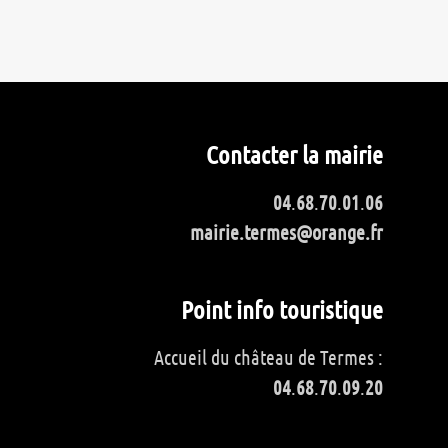
Contacter la mairie
04
.
68
.
70
.
01
.
06
mairie.termes@orange.fr
Point info touristique
Accueil du château de Termes :
04
.
68
.
70
.
09
.
20