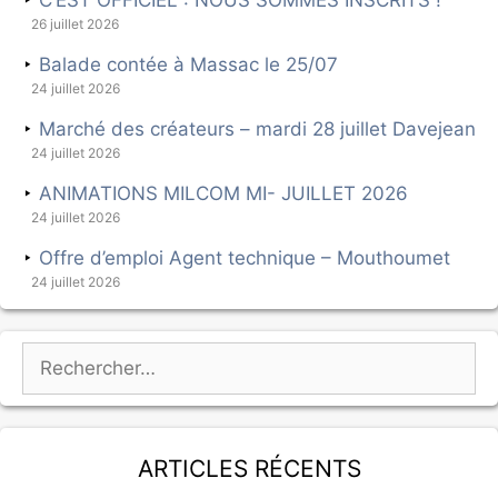
26 juillet 2026
Balade contée à Massac le 25/07
24 juillet 2026
Marché des créateurs – mardi 28 juillet Davejean
24 juillet 2026
ANIMATIONS MILCOM MI- JUILLET 2026
24 juillet 2026
Offre d’emploi Agent technique – Mouthoumet
24 juillet 2026
Articles récents