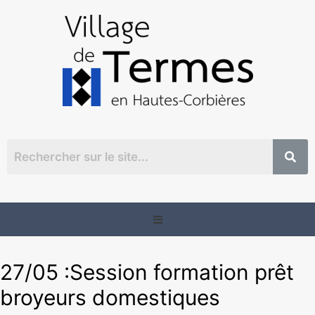
27/05 :Session formation prêt
broyeurs domestiques