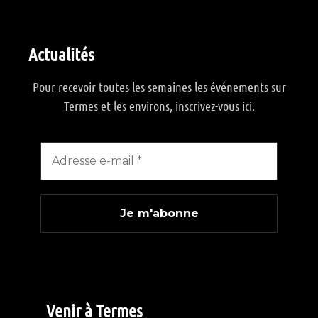
Actualités
Pour recevoir toutes les semaines les événements sur
Termes et les environs, inscrivez-vous ici.
Venir à Termes