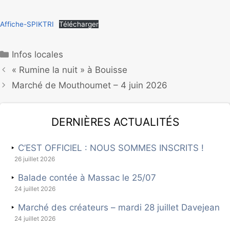
Affiche-SPIKTRI
Télécharger
Infos locales
« Rumine la nuit » à Bouisse
Marché de Mouthoumet – 4 juin 2026
Dernières actualités
C’EST OFFICIEL : NOUS SOMMES INSCRITS !
26 juillet 2026
Balade contée à Massac le 25/07
24 juillet 2026
Marché des créateurs – mardi 28 juillet Davejean
24 juillet 2026