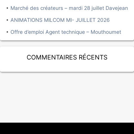
Marché des créateurs – mardi 28 juillet Davejean
ANIMATIONS MILCOM MI- JUILLET 2026
Offre d’emploi Agent technique – Mouthoumet
Commentaires récents