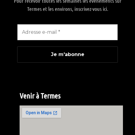
Pour recevoir toutes les semaines les événements sur
Termes et les environs, inscrivez-vous ici.
Venir à Termes