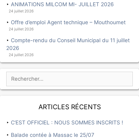
ANIMATIONS MILCOM MI- JUILLET 2026
24 juillet 2026
Offre d’emploi Agent technique – Mouthoumet
24 juillet 2026
Compte-rendu du Conseil Municipal du 11 juillet
2026
24 juillet 2026
Articles récents
C’EST OFFICIEL : NOUS SOMMES INSCRITS !
Balade contée à Massac le 25/07