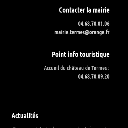
Contacter la mairie
04
.
68
.
70
.
01
.
06
mairie.termes@orange.fr
Point info touristique
Accueil du château de Termes :
04
.
68
.
70
.
09
.
20
Actualités