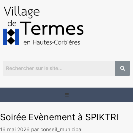
Soirée Evènement à SPIKTRI
16 mai 2026
par
conseil_municipal