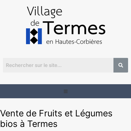
Vente de Fruits et Légumes
bios à Termes