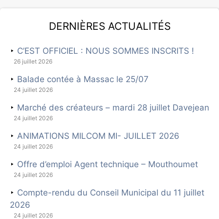
Dernières actualités
C’EST OFFICIEL : NOUS SOMMES INSCRITS !
26 juillet 2026
Balade contée à Massac le 25/07
24 juillet 2026
Marché des créateurs – mardi 28 juillet Davejean
24 juillet 2026
ANIMATIONS MILCOM MI- JUILLET 2026
24 juillet 2026
Offre d’emploi Agent technique – Mouthoumet
24 juillet 2026
Compte-rendu du Conseil Municipal du 11 juillet
2026
24 juillet 2026