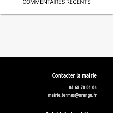
Commentaires récents
Contacter la mairie
04
.
68
.
70
.
01
.
06
mairie.termes@orange.fr