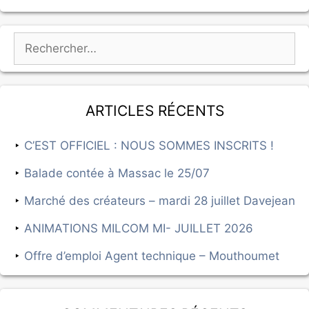
Articles récents
C’EST OFFICIEL : NOUS SOMMES INSCRITS !
Balade contée à Massac le 25/07
Marché des créateurs – mardi 28 juillet Davejean
ANIMATIONS MILCOM MI- JUILLET 2026
Offre d’emploi Agent technique – Mouthoumet