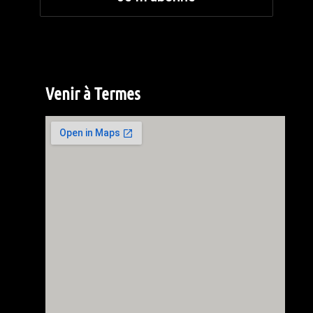
Venir à Termes