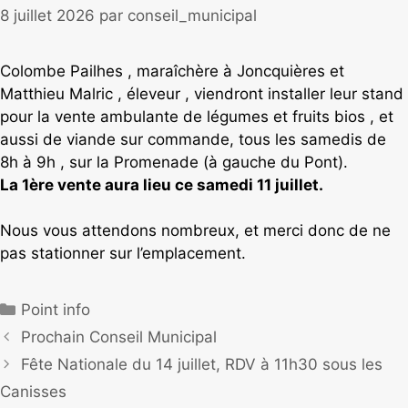
8 juillet 2026
par
conseil_municipal
Colombe Pailhes , maraîchère à Joncquières et
Matthieu Malric , éleveur , viendront installer leur stand
pour la vente ambulante de légumes et fruits bios , et
aussi de viande sur commande, tous les samedis de
8h à 9h , sur la Promenade (à gauche du Pont).
La 1ère vente aura lieu ce samedi 11 juillet.
Nous vous attendons nombreux, et merci donc de ne
pas stationner sur l’emplacement.
Point info
Prochain Conseil Municipal
Fête Nationale du 14 juillet, RDV à 11h30 sous les
Canisses