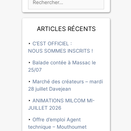
Articles récents
C’EST OFFICIEL :
NOUS SOMMES INSCRITS !
Balade contée à Massac le
25/07
Marché des créateurs – mardi
28 juillet Davejean
ANIMATIONS MILCOM MI-
JUILLET 2026
Offre d’emploi Agent
technique – Mouthoumet