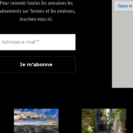
Pour recevoir toutes les semaines les
vénements sur Termes et les environs,
inscrivez-vous ici.