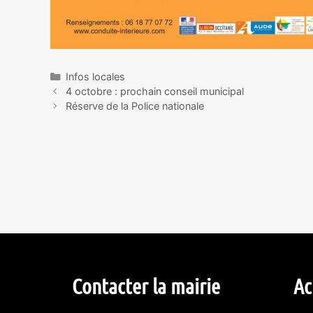
Infos locales
4 octobre : prochain conseil municipal
Réserve de la Police nationale
Contacter la mairie
Ac