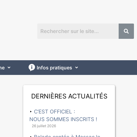
ne
Infos pratiques
Dernières actualités
C’EST OFFICIEL :
NOUS SOMMES INSCRITS !
26 juillet 2026