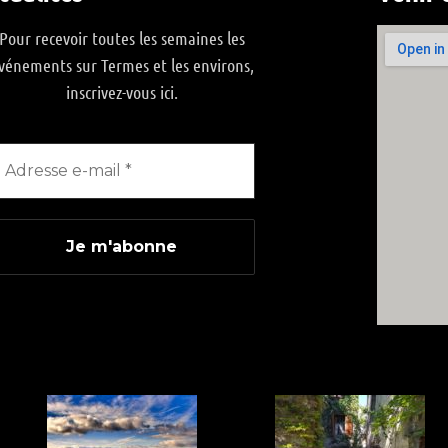
Pour recevoir toutes les semaines les
vénements sur Termes et les environs,
inscrivez-vous ici.