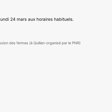
lundi 24 mars aux horaires habituels.
ission des fermes (à Quillan-organisé par le PNR)