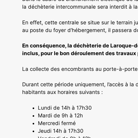
la déchèterie intercommunale sera interdit à 
En effet, cette centrale se situe sur le terrain 
au poste du foyer d’hébergement, il passera d
En conséquence, la déchèterie de Laroque-
inclus, pour le bon déroulement des travaux 
La collecte des encombrants au porte-à-porte 
Durant cette période uniquement, l’accès à la
habitants aux horaires suivants :
Lundi de 14h à 17h30
Mardi de 9h à 12h
Mercredi fermé
Jeudi 14h à 17h30