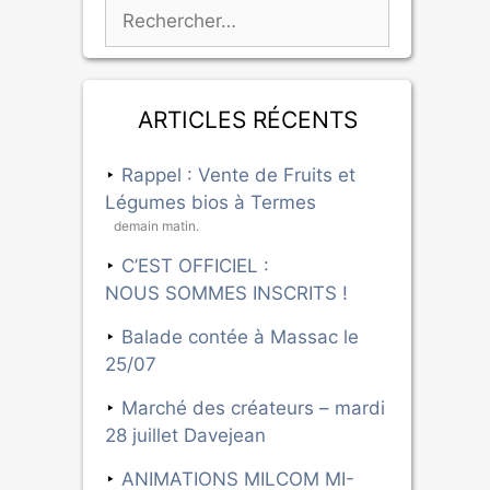
Articles récents
Rappel : Vente de Fruits et
Légumes bios à Termes
demain matin.
C’EST OFFICIEL :
NOUS SOMMES INSCRITS !
Balade contée à Massac le
25/07
Marché des créateurs – mardi
28 juillet Davejean
ANIMATIONS MILCOM MI-