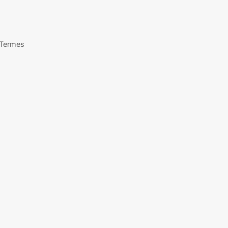
e Termes