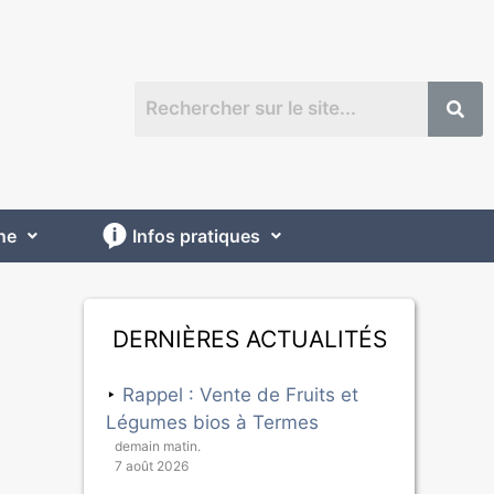
ne
Infos pratiques
Dernières actualités
Rappel : Vente de Fruits et
Légumes bios à Termes
demain matin.
7 août 2026