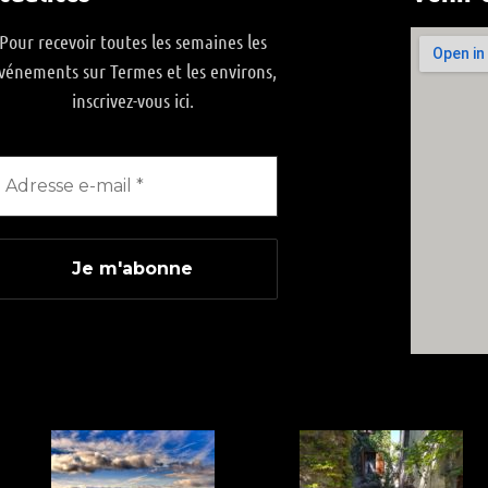
Pour recevoir toutes les semaines les
vénements sur Termes et les environs,
inscrivez-vous ici.