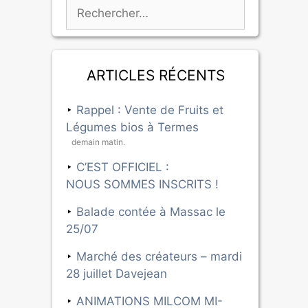
Articles récents
Rappel : Vente de Fruits et
Légumes bios à Termes
demain matin.
C’EST OFFICIEL :
NOUS SOMMES INSCRITS !
Balade contée à Massac le
25/07
Marché des créateurs – mardi
28 juillet Davejean
ANIMATIONS MILCOM MI-