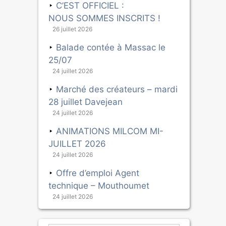
C’EST OFFICIEL :
NOUS SOMMES INSCRITS !
26 juillet 2026
Balade contée à Massac le
25/07
24 juillet 2026
Marché des créateurs – mardi
28 juillet Davejean
24 juillet 2026
ANIMATIONS MILCOM MI-
JUILLET 2026
24 juillet 2026
Offre d’emploi Agent
technique – Mouthoumet
24 juillet 2026