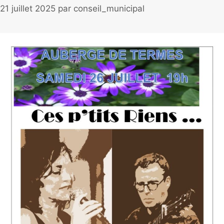
21 juillet 2025
par
conseil_municipal