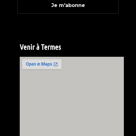
Venir à Termes