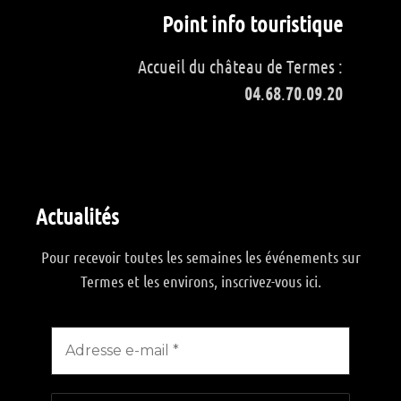
Point info touristique
Accueil du château de Termes :
04
.
68
.
70
.
09
.
20
Actualités
Pour recevoir toutes les semaines les événements sur
Termes et les environs, inscrivez-vous ici.