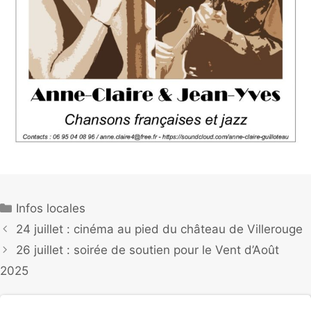
Infos locales
24 juillet : cinéma au pied du château de Villerouge
26 juillet : soirée de soutien pour le Vent d’Août
2025