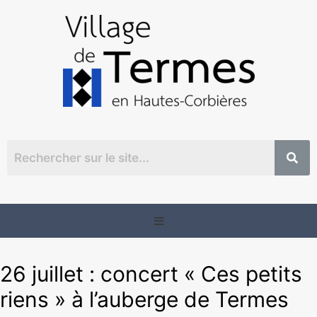
26 juillet : concert « Ces petits
riens » à l’auberge de Termes