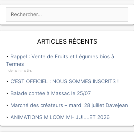
Articles récents
Rappel : Vente de Fruits et Légumes bios à
Termes
demain matin.
C’EST OFFICIEL : NOUS SOMMES INSCRITS !
Balade contée à Massac le 25/07
Marché des créateurs – mardi 28 juillet Davejean
ANIMATIONS MILCOM MI- JUILLET 2026