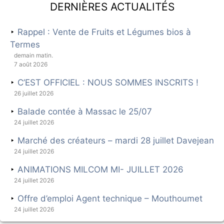
Dernières actualités
Rappel : Vente de Fruits et Légumes bios à
Termes
demain matin.
7 août 2026
C’EST OFFICIEL : NOUS SOMMES INSCRITS !
26 juillet 2026
Balade contée à Massac le 25/07
24 juillet 2026
Marché des créateurs – mardi 28 juillet Davejean
24 juillet 2026
ANIMATIONS MILCOM MI- JUILLET 2026
24 juillet 2026
Offre d’emploi Agent technique – Mouthoumet
24 juillet 2026