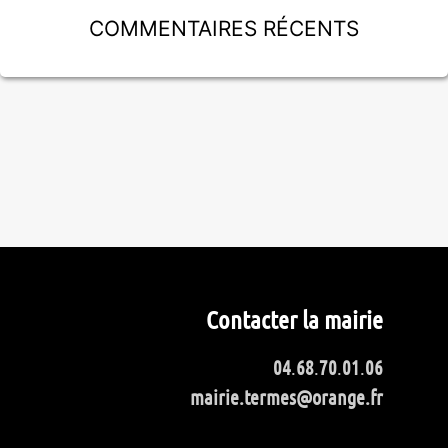
Commentaires récents
Contacter la mairie
04
.
68
.
70
.
01
.
06
mairie.termes@orange.fr