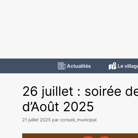
Actualités
Le villag
26 juillet : soirée 
d’Août 2025
21 juillet 2025
par
conseil_municipal