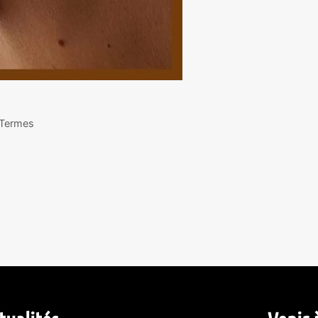
e Termes