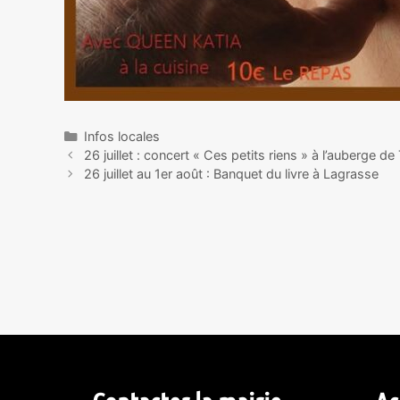
Infos locales
26 juillet : concert « Ces petits riens » à l’auberge d
26 juillet au 1er août : Banquet du livre à Lagrasse