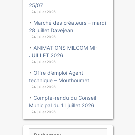
25/07
24 juillet 2026
Marché des créateurs – mardi
28 juillet Davejean
24 juillet 2026
ANIMATIONS MILCOM MI-
JUILLET 2026
24 juillet 2026
Offre d’emploi Agent
technique – Mouthoumet
24 juillet 2026
Compte-rendu du Conseil
Municipal du 11 juillet 2026
24 juillet 2026