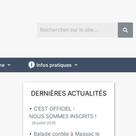
ne
Infos pratiques
Dernières actualités
C’EST OFFICIEL :
NOUS SOMMES INSCRITS !
26 juillet 2026
Balade contée à Massac le