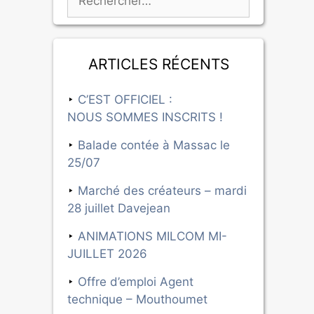
Articles récents
C’EST OFFICIEL :
NOUS SOMMES INSCRITS !
Balade contée à Massac le
25/07
Marché des créateurs – mardi
28 juillet Davejean
ANIMATIONS MILCOM MI-
JUILLET 2026
Offre d’emploi Agent
technique – Mouthoumet