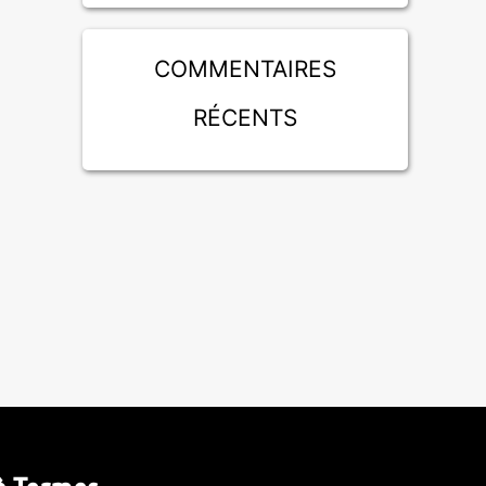
Commentaires
récents