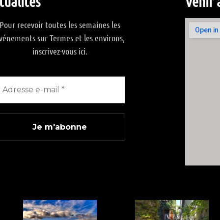
tualités
Venir 
Pour recevoir toutes les semaines les
vénements sur Termes et les environs,
inscrivez-vous ici.