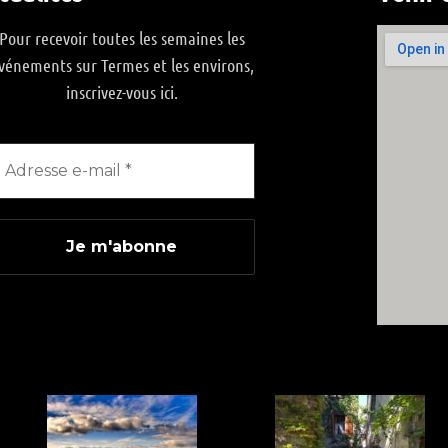
Pour recevoir toutes les semaines les
vénements sur Termes et les environs,
inscrivez-vous ici.