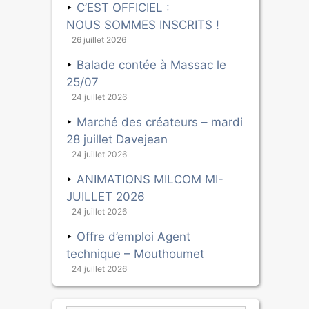
C’EST OFFICIEL :
NOUS SOMMES INSCRITS !
26 juillet 2026
Balade contée à Massac le
25/07
24 juillet 2026
Marché des créateurs – mardi
28 juillet Davejean
24 juillet 2026
ANIMATIONS MILCOM MI-
JUILLET 2026
24 juillet 2026
Offre d’emploi Agent
technique – Mouthoumet
24 juillet 2026