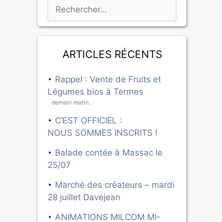
Articles récents
Rappel : Vente de Fruits et
Légumes bios à Termes
demain matin.
C’EST OFFICIEL :
NOUS SOMMES INSCRITS !
Balade contée à Massac le
25/07
Marché des créateurs – mardi
28 juillet Davejean
ANIMATIONS MILCOM MI-