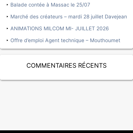
Balade contée à Massac le 25/07
Marché des créateurs – mardi 28 juillet Davejean
ANIMATIONS MILCOM MI- JUILLET 2026
Offre d’emploi Agent technique – Mouthoumet
Commentaires récents