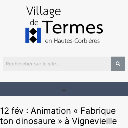
12 fév : Animation « Fabrique
ton dinosaure » à Vignevieille