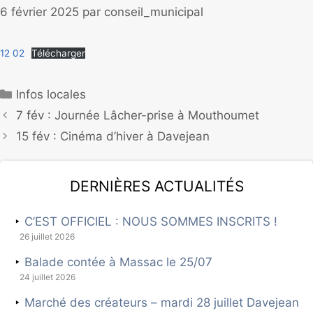
6 février 2025
par
conseil_municipal
12 02
Télécharger
Infos locales
7 fév : Journée Lâcher-prise à Mouthoumet
15 fév : Cinéma d’hiver à Davejean
Dernières actualités
C’EST OFFICIEL : NOUS SOMMES INSCRITS !
26 juillet 2026
Balade contée à Massac le 25/07
24 juillet 2026
Marché des créateurs – mardi 28 juillet Davejean