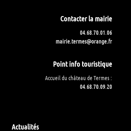
Contacter la mairie
04
.
68
.
70
.
01
.
06
mairie.termes@orange.fr
Point info touristique
Accueil du château de Termes :
04
.
68
.
70
.
09
.
20
Actualités