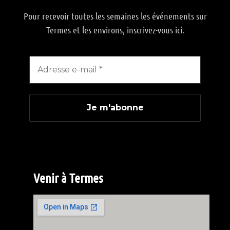
Pour recevoir toutes les semaines les événements sur
Termes et les environs, inscrivez-vous ici.
Venir à Termes