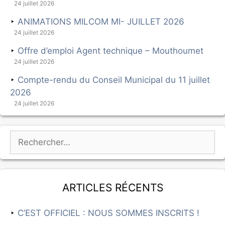
24 juillet 2026
ANIMATIONS MILCOM MI- JUILLET 2026
24 juillet 2026
Offre d’emploi Agent technique – Mouthoumet
24 juillet 2026
Compte-rendu du Conseil Municipal du 11 juillet
2026
24 juillet 2026
Articles récents
C’EST OFFICIEL : NOUS SOMMES INSCRITS !