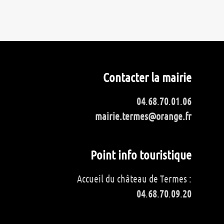
Contacter la mairie
04
.
68
.
70
.
01
.
06
mairie.termes@orange.fr
Point info touristique
Accueil du château de Termes :
04
.
68
.
70
.
09
.
20