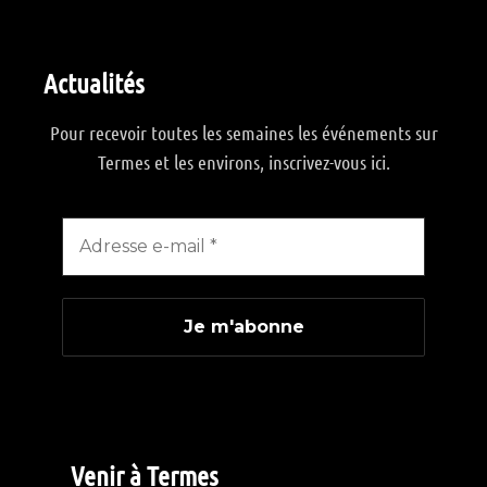
Actualités
Pour recevoir toutes les semaines les événements sur
Termes et les environs, inscrivez-vous ici.
Venir à Termes