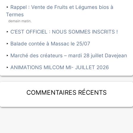
Rappel : Vente de Fruits et Légumes bios à
Termes
demain matin.
C’EST OFFICIEL : NOUS SOMMES INSCRITS !
Balade contée à Massac le 25/07
Marché des créateurs – mardi 28 juillet Davejean
ANIMATIONS MILCOM MI- JUILLET 2026
Commentaires récents