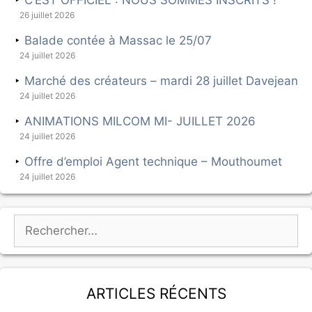
26 juillet 2026
Balade contée à Massac le 25/07
24 juillet 2026
Marché des créateurs – mardi 28 juillet Davejean
24 juillet 2026
ANIMATIONS MILCOM MI- JUILLET 2026
24 juillet 2026
Offre d’emploi Agent technique – Mouthoumet
24 juillet 2026
Articles récents