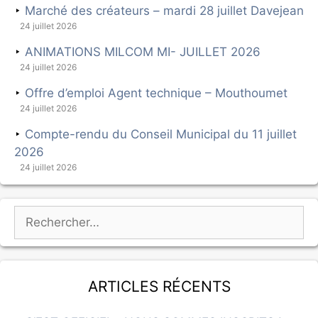
Marché des créateurs – mardi 28 juillet Davejean
24 juillet 2026
ANIMATIONS MILCOM MI- JUILLET 2026
24 juillet 2026
Offre d’emploi Agent technique – Mouthoumet
24 juillet 2026
Compte-rendu du Conseil Municipal du 11 juillet
2026
24 juillet 2026
Articles récents