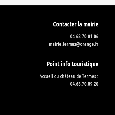
Contacter la mairie
04
.
68
.
70
.
01
.
06
mairie.termes@orange.fr
Point info touristique
Accueil du château de Termes :
04
.
68
.
70
.
09
.
20