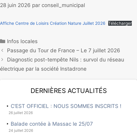
28 juin 2026
par
conseil_municipal
Affiche Centre de Loisirs Création Nature Juillet 2026
Télécharger
Infos locales
Passage du Tour de France – Le 7 juillet 2026
Diagnostic post-tempête Nils : survol du réseau
électrique par la société Instadrone
Dernières actualités
C’EST OFFICIEL : NOUS SOMMES INSCRITS !
26 juillet 2026
Balade contée à Massac le 25/07
24 juillet 2026