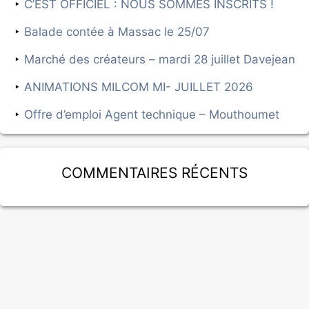
C’EST OFFICIEL : NOUS SOMMES INSCRITS !
Balade contée à Massac le 25/07
Marché des créateurs – mardi 28 juillet Davejean
ANIMATIONS MILCOM MI- JUILLET 2026
Offre d’emploi Agent technique – Mouthoumet
Commentaires récents