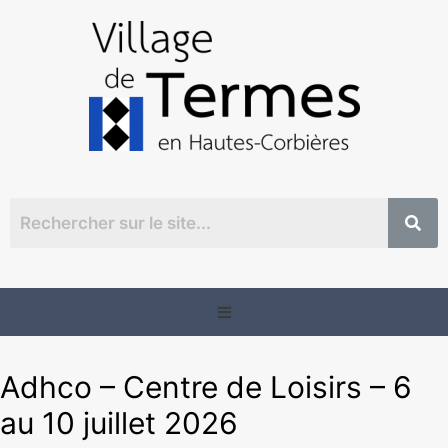
Adhco – Centre de Loisirs – 6
au 10 juillet 2026