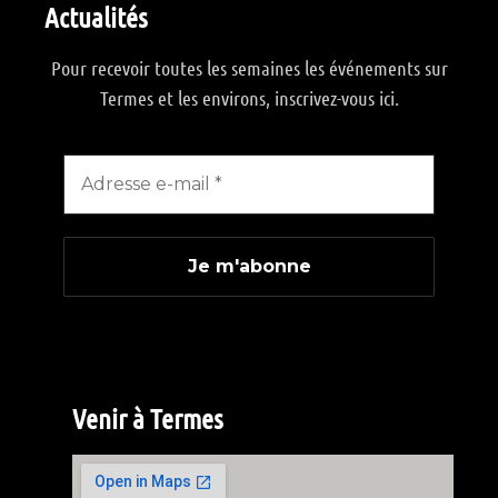
Actualités
Pour recevoir toutes les semaines les événements sur
Termes et les environs, inscrivez-vous ici.
Venir à Termes