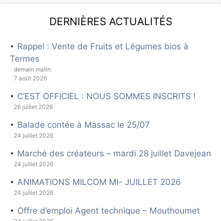
Dernières actualités
Rappel : Vente de Fruits et Légumes bios à
Termes
demain matin.
7 août 2026
C’EST OFFICIEL : NOUS SOMMES INSCRITS !
26 juillet 2026
Balade contée à Massac le 25/07
24 juillet 2026
Marché des créateurs – mardi 28 juillet Davejean
24 juillet 2026
ANIMATIONS MILCOM MI- JUILLET 2026
24 juillet 2026
Offre d’emploi Agent technique – Mouthoumet