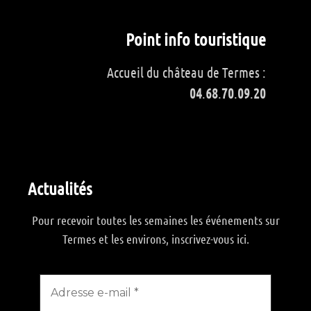
Point info touristique
Accueil du château de Termes :
04
.
68
.
70
.
09
.
20
Actualités
Pour recevoir toutes les semaines les événements sur
Termes et les environs, inscrivez-vous ici.