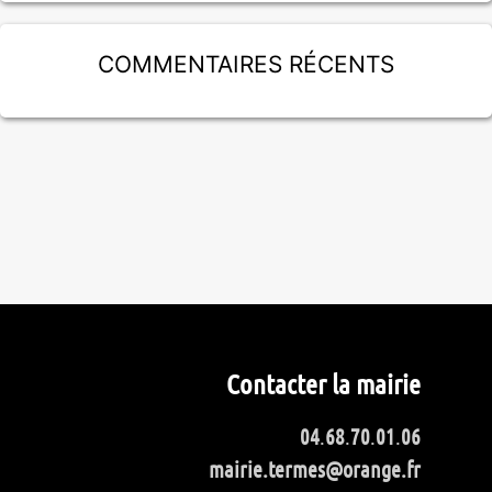
Commentaires récents
Contacter la mairie
04
.
68
.
70
.
01
.
06
mairie.termes@orange.fr