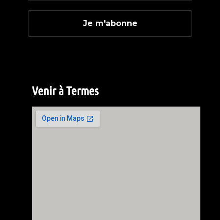
Venir à Termes