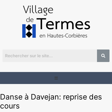
Danse à Davejan: reprise des
cours