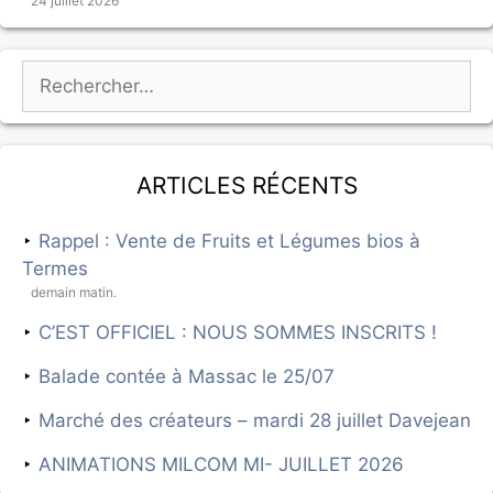
24 juillet 2026
Articles récents
Rappel : Vente de Fruits et Légumes bios à
Termes
demain matin.
C’EST OFFICIEL : NOUS SOMMES INSCRITS !
Balade contée à Massac le 25/07
Marché des créateurs – mardi 28 juillet Davejean
ANIMATIONS MILCOM MI- JUILLET 2026