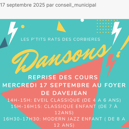
17 septembre 2025
par
conseil_municipal