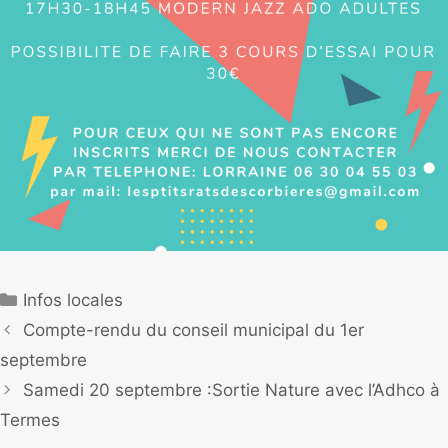
Infos locales
Compte-rendu du conseil municipal du 1er
septembre
Samedi 20 septembre :Sortie Nature avec l’Adhco à
Termes