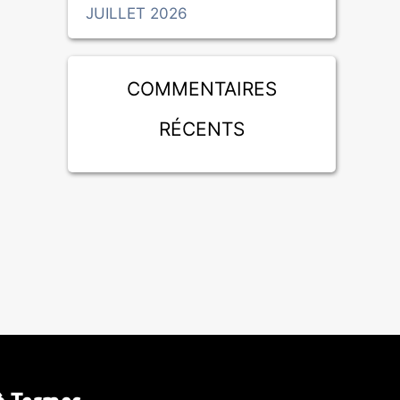
JUILLET 2026
Commentaires
récents