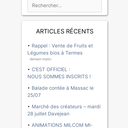
Articles récents
Rappel : Vente de Fruits et
Légumes bios à Termes
demain matin.
C’EST OFFICIEL :
NOUS SOMMES INSCRITS !
Balade contée à Massac le
25/07
Marché des créateurs – mardi
28 juillet Davejean
ANIMATIONS MILCOM MI-