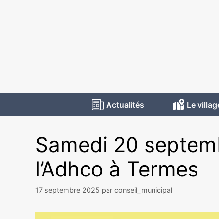
Actualités
Le villag
Samedi 20 septemb
l’Adhco à Termes
17 septembre 2025
par
conseil_municipal