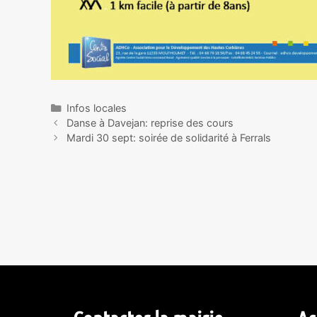
Infos locales
Danse à Davejan: reprise des cours
Mardi 30 sept: soirée de solidarité à Ferrals