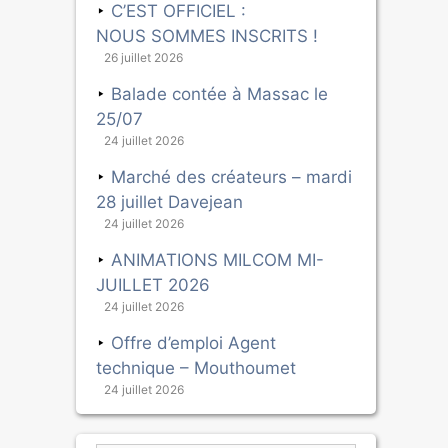
C’EST OFFICIEL :
NOUS SOMMES INSCRITS !
26 juillet 2026
Balade contée à Massac le
25/07
24 juillet 2026
Marché des créateurs – mardi
28 juillet Davejean
24 juillet 2026
ANIMATIONS MILCOM MI-
JUILLET 2026
24 juillet 2026
Offre d’emploi Agent
technique – Mouthoumet
24 juillet 2026