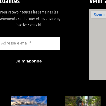
tualités
Venir 
Pour recevoir toutes les semaines les
vénements sur Termes et les environs,
inscrivez-vous ici.