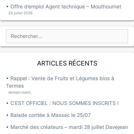
Offre d’emploi Agent technique – Mouthoumet
24 juillet 2026
Articles récents
Rappel : Vente de Fruits et Légumes bios à
Termes
demain matin.
C’EST OFFICIEL : NOUS SOMMES INSCRITS !
Balade contée à Massac le 25/07
Marché des créateurs – mardi 28 juillet Davejean