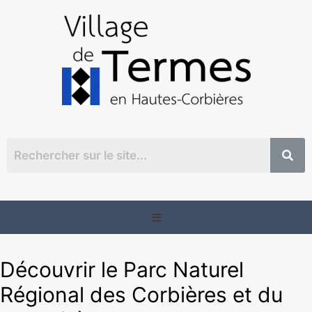
Découvrir le Parc Naturel
Régional des Corbières et du