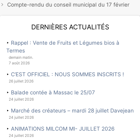
Compte-rendu du conseil municipal du 17 février
Dernières actualités
Rappel : Vente de Fruits et Légumes bios à
Termes
demain matin.
7 août 2026
C’EST OFFICIEL : NOUS SOMMES INSCRITS !
26 juillet 2026
Balade contée à Massac le 25/07
24 juillet 2026
Marché des créateurs – mardi 28 juillet Davejean
24 juillet 2026
ANIMATIONS MILCOM MI- JUILLET 2026
24 juillet 2026