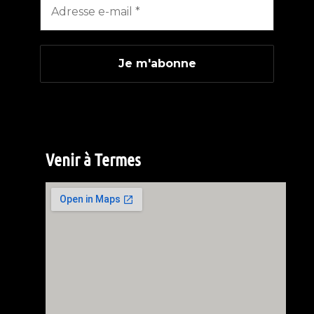
Venir à Termes