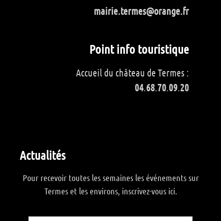
mairie.termes@orange.fr
Point info touristique
Accueil du château de Termes :
04
.
68
.
70
.
09
.
20
Actualités
Pour recevoir toutes les semaines les événements sur
Termes et les environs, inscrivez-vous ici.