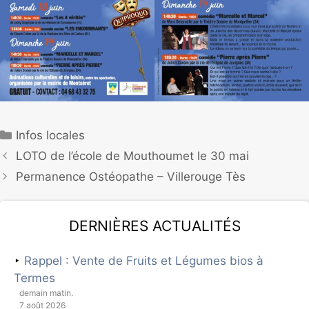
Infos locales
LOTO de l’école de Mouthoumet le 30 mai
Permanence Ostéopathe – Villerouge Tès
Dernières actualités
Rappel : Vente de Fruits et Légumes bios à
Termes
demain matin.
7 août 2026