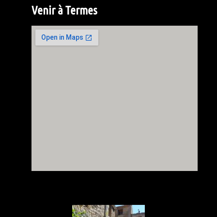
Venir à Termes