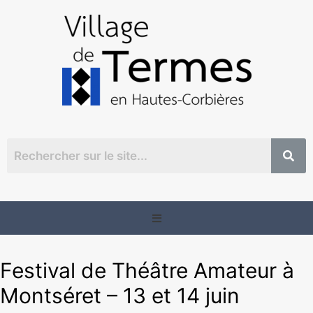
Festival de Théâtre Amateur à
Montséret – 13 et 14 juin