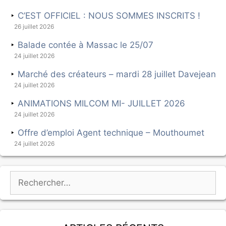
C’EST OFFICIEL : NOUS SOMMES INSCRITS !
26 juillet 2026
Balade contée à Massac le 25/07
24 juillet 2026
Marché des créateurs – mardi 28 juillet Davejean
24 juillet 2026
ANIMATIONS MILCOM MI- JUILLET 2026
24 juillet 2026
Offre d’emploi Agent technique – Mouthoumet
24 juillet 2026