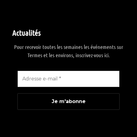
Actualités
Pour recevoir toutes les semaines les événements sur
Termes et les environs, inscrivez-vous ici.