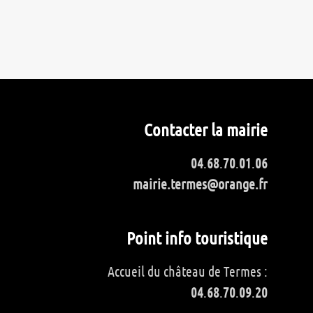
Contacter la mairie
04
.
68
.
70
.
01
.
06
mairie.termes@orange.fr
Point info touristique
Accueil du château de Termes :
04
.
68
.
70
.
09
.
20