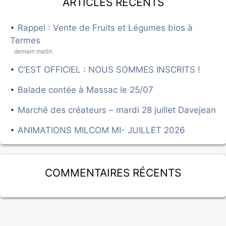
Articles récents
Rappel : Vente de Fruits et Légumes bios à
Termes
demain matin.
C’EST OFFICIEL : NOUS SOMMES INSCRITS !
Balade contée à Massac le 25/07
Marché des créateurs – mardi 28 juillet Davejean
ANIMATIONS MILCOM MI- JUILLET 2026
Commentaires récents