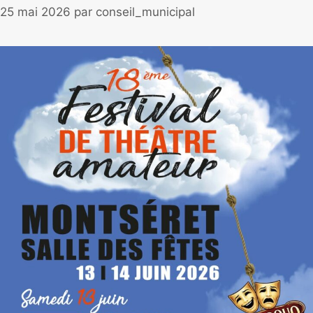
25 mai 2026
par
conseil_municipal