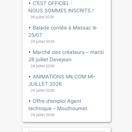
C’EST OFFICIEL :
NOUS SOMMES INSCRITS !
26 juillet 2026
Balade contée à Massac le
25/07
24 juillet 2026
Marché des créateurs – mardi
28 juillet Davejean
24 juillet 2026
ANIMATIONS MILCOM MI-
JUILLET 2026
24 juillet 2026
Offre d’emploi Agent
technique – Mouthoumet
24 juillet 2026