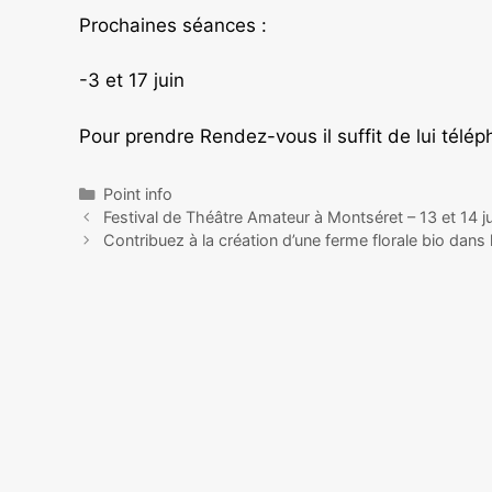
Prochaines séances :
-3 et 17 juin
Pour prendre Rendez-vous il suffit de lui tél
Point info
Festival de Théâtre Amateur à Montséret – 13 et 14 ju
Contribuez à la création d’une ferme florale bio dan