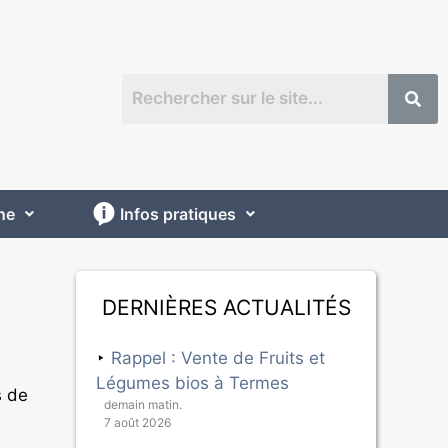
ne
Infos pratiques
Dernières actualités
Rappel : Vente de Fruits et
Légumes bios à Termes
s de
demain matin.
7 août 2026