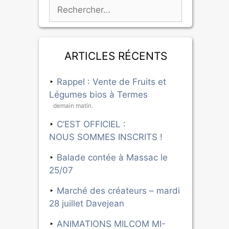
Articles récents
Rappel : Vente de Fruits et
Légumes bios à Termes
demain matin.
C’EST OFFICIEL :
NOUS SOMMES INSCRITS !
Balade contée à Massac le
25/07
Marché des créateurs – mardi
28 juillet Davejean
ANIMATIONS MILCOM MI-