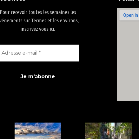
Pour recevoir toutes les semaines les
vénements sur Termes et les environs,
inscrivez-vous ici.