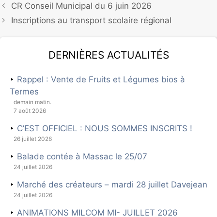
CR Conseil Municipal du 6 juin 2026
Inscriptions au transport scolaire régional
Dernières actualités
Rappel : Vente de Fruits et Légumes bios à
Termes
demain matin.
7 août 2026
C’EST OFFICIEL : NOUS SOMMES INSCRITS !
26 juillet 2026
Balade contée à Massac le 25/07
24 juillet 2026
Marché des créateurs – mardi 28 juillet Davejean
24 juillet 2026
ANIMATIONS MILCOM MI- JUILLET 2026