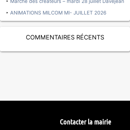
Marché des créateurs – mardi 28 juillet Davejean
ANIMATIONS MILCOM MI- JUILLET 2026
Commentaires récents
Contacter la mairie