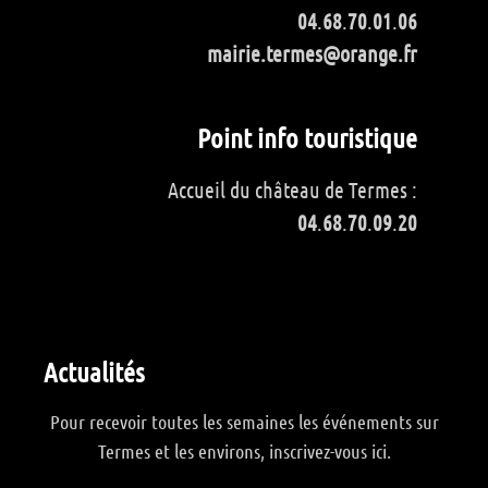
04
.
68
.
70
.
01
.
06
mairie.termes@orange.fr
Point info touristique
Accueil du château de Termes :
04
.
68
.
70
.
09
.
20
Actualités
Pour recevoir toutes les semaines les événements sur
Termes et les environs, inscrivez-vous ici.