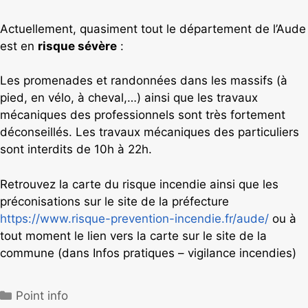
Actuellement, quasiment tout le département de l’Aude
est en
risque sévère
:
Les promenades et randonnées dans les massifs (à
pied, en vélo, à cheval,…) ainsi que les travaux
mécaniques des professionnels sont très fortement
déconseillés. Les travaux mécaniques des particuliers
sont interdits de 10h à 22h.
Retrouvez la carte du risque incendie ainsi que les
préconisations sur le site de la préfecture
https://www.risque-prevention-incendie.fr/aude/
ou à
tout moment le lien vers la carte sur le site de la
commune (dans Infos pratiques – vigilance incendies)
Point info