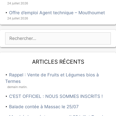
24 juillet 2026
Offre d’emploi Agent technique – Mouthoumet
24 juillet 2026
Articles récents
Rappel : Vente de Fruits et Légumes bios à
Termes
demain matin.
C’EST OFFICIEL : NOUS SOMMES INSCRITS !
Balade contée à Massac le 25/07