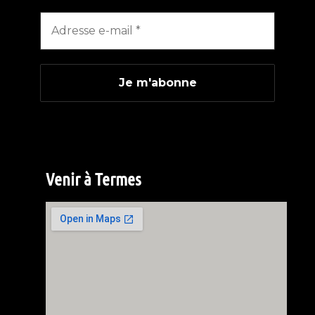
Venir à Termes