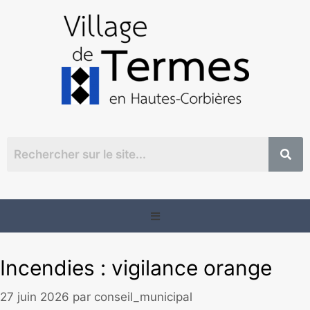
Incendies : vigilance orange
27 juin 2026
par
conseil_municipal