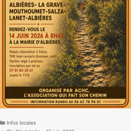
Infos locales