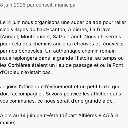
8 juin 2026
par
conseil_municipal
Le14 juin nous organisons une super balade pour relier
cinq villages du haut-canton, Albières, La Grave
(Auriac), Mouthoumet, Salza, Lanet. Nous utiliserons
pour cela des chemins anciens retrouvés et réouverts
par nos bénévoles. Un authentique chemin romain
nous replongera dans la grande Histoire, au temps où
les Corbières étaient un lieu de passage et où le Pont
d’Orbieu n’existait pas.
Je joins l’affiche de l’évènement et un petit texte qui
doit l’accompagner. Si vous pouviez les afficher dans
vos communes, ce nous serait d’une grande aide.
Alors au 14 juin peut-être (départ Albières 8.45 à la
mairie)