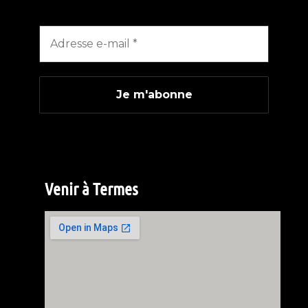
Venir à Termes