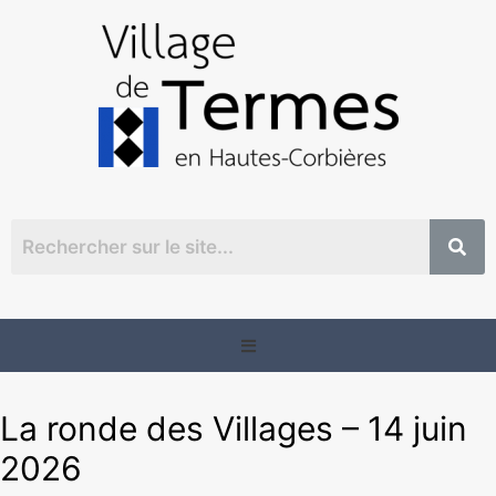
La ronde des Villages – 14 juin
2026