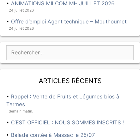
ANIMATIONS MILCOM MI- JUILLET 2026
24 juillet 2026
Offre d’emploi Agent technique – Mouthoumet
24 juillet 2026
Articles récents
Rappel : Vente de Fruits et Légumes bios à
Termes
demain matin.
C’EST OFFICIEL : NOUS SOMMES INSCRITS !
Balade contée à Massac le 25/07