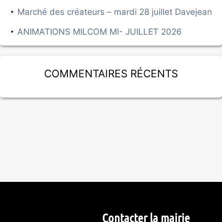
Marché des créateurs – mardi 28 juillet Davejean
ANIMATIONS MILCOM MI- JUILLET 2026
Commentaires récents
Contacter la mairie