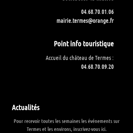
04
.
68
.
70
.
01
.
06
mairie.termes@orange.fr
Point info touristique
Accueil du château de Termes :
04
.
68
.
70
.
09
.
20
Actualités
Pour recevoir toutes les semaines les événements sur
Termes et les environs, inscrivez-vous ici.