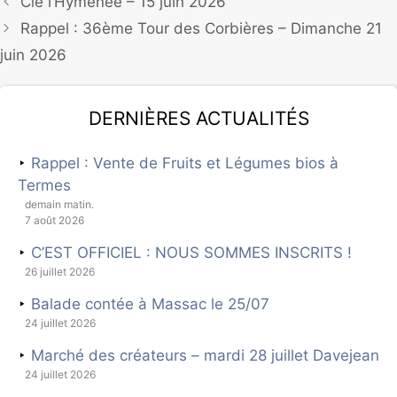
Cie l’Hyménée – 15 juin 2026
Rappel : 36ème Tour des Corbières – Dimanche 21
juin 2026
Dernières actualités
Rappel : Vente de Fruits et Légumes bios à
Termes
demain matin.
7 août 2026
C’EST OFFICIEL : NOUS SOMMES INSCRITS !
26 juillet 2026
Balade contée à Massac le 25/07
24 juillet 2026
Marché des créateurs – mardi 28 juillet Davejean
24 juillet 2026