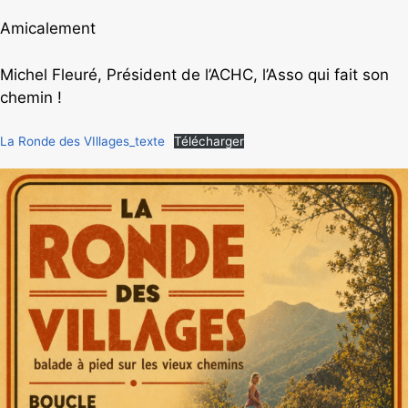
Amicalement
Michel Fleuré, Président de l’ACHC, l’Asso qui fait son
chemin !
La Ronde des VIllages_texte
Télécharger