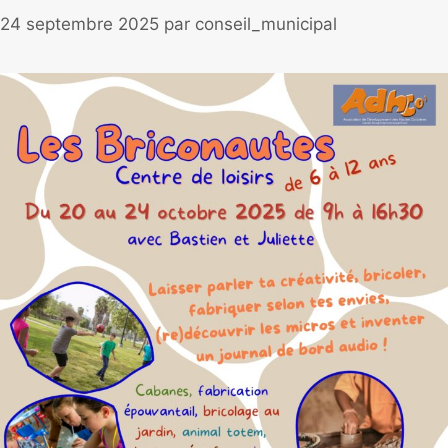
24 septembre 2025
par
conseil_municipal