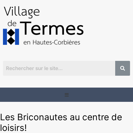
Les Briconautes au centre de
loisirs!