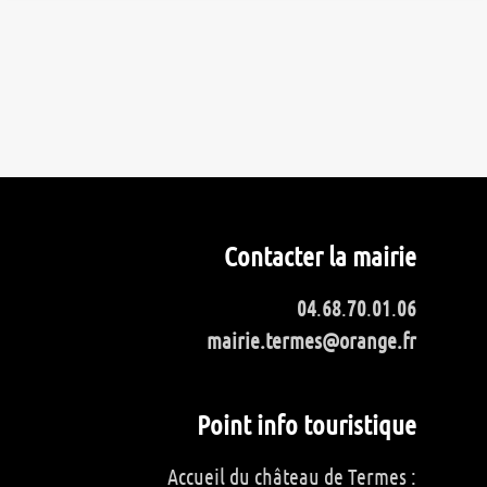
Contacter la mairie
04
.
68
.
70
.
01
.
06
mairie.termes@orange.fr
Point info touristique
Accueil du château de Termes :