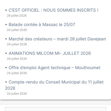
C’EST OFFICIEL : NOUS SOMMES INSCRITS !
26 juillet 2026
Balade contée à Massac le 25/07
24 juillet 2026
Marché des créateurs – mardi 28 juillet Davejean
24 juillet 2026
ANIMATIONS MILCOM MI- JUILLET 2026
24 juillet 2026
Offre d’emploi Agent technique – Mouthoumet
24 juillet 2026
Compte-rendu du Conseil Municipal du 11 juillet
2026
24 juillet 2026