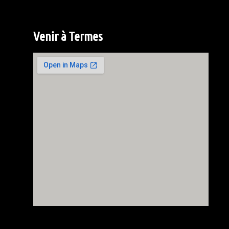
Venir à Termes