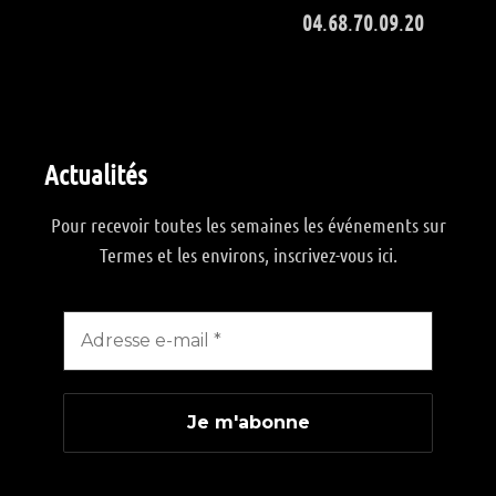
04
.
68
.
70
.
09
.
20
Actualités
Pour recevoir toutes les semaines les événements sur
Termes et les environs, inscrivez-vous ici.