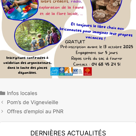
Infos locales
Pom’s de Vignevieille
Offres d’emploi au PNR
Dernières actualités