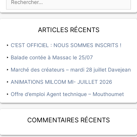
Articles récents
C’EST OFFICIEL : NOUS SOMMES INSCRITS !
Balade contée à Massac le 25/07
Marché des créateurs – mardi 28 juillet Davejean
ANIMATIONS MILCOM MI- JUILLET 2026
Offre d’emploi Agent technique – Mouthoumet
Commentaires récents